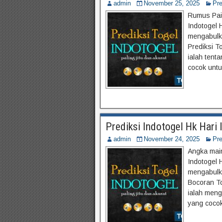
admin
November 25, 2025
Pre
Rumus Pai
Indotogel 
mengabulka
Prediksi T
ialah tent
cocok untuk
Prediksi Indotogel Hk Hari
admin
November 24, 2025
Pre
Angka mai
Indotogel 
mengabulka
Bocoran To
ialah men
yang cocok