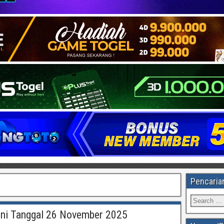
Pencaria
 Ini Tanggal 26 November 2025