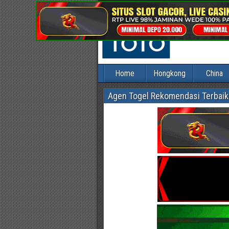
Indotogel HK Prediksi Togel Te
Prediksi Indotogel HK, Singapore Pools, Sid
Home
Hongkong
China
Agen Togel Rekomendasi Terbaik