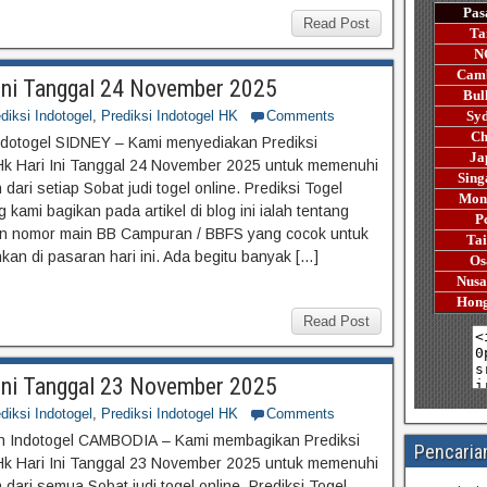
Read Post
 Ini Tanggal 24 November 2025
diksi Indotogel
,
Prediksi Indotogel HK
Comments
ndotogel SIDNEY – Kami menyediakan Prediksi
Hk Hari Ini Tanggal 24 November 2025 untuk memenuhi
dari setiap Sobat judi togel online. Prediksi Togel
 kami bagikan pada artikel di blog ini ialah tentang
an nomor main BB Campuran / BBFS yang cocok untuk
kan di pasaran hari ini. Ada begitu banyak […]
Read Post
 Ini Tanggal 23 November 2025
diksi Indotogel
,
Prediksi Indotogel HK
Comments
n Indotogel CAMBODIA – Kami membagikan Prediksi
Pencaria
Hk Hari Ini Tanggal 23 November 2025 untuk memenuhi
 dari semua Sobat judi togel online. Prediksi Togel