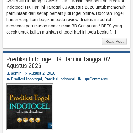
Angka Jitu Indotogel CAMBODIA – Admin memberikan Prediksi
Indotogel HK Hari ini Tanggal 03 Agustus 2026 untuk memenuhi
permintaan dari setiap pemain judi togel online. Bocoran Togel
harian yang kami bagikan pada review di situs ini adalah
mengenai perumusan nomor main BB Campuran / BBFS yang
cocok untuk kalian mainkan di togel hari ini. Ada begitu […]
Read Post
Prediksi Indotogel HK Hari ini Tanggal 02
Agustus 2026
admin
August 2, 2026
Prediksi Indotogel
,
Prediksi Indotogel HK
Comments