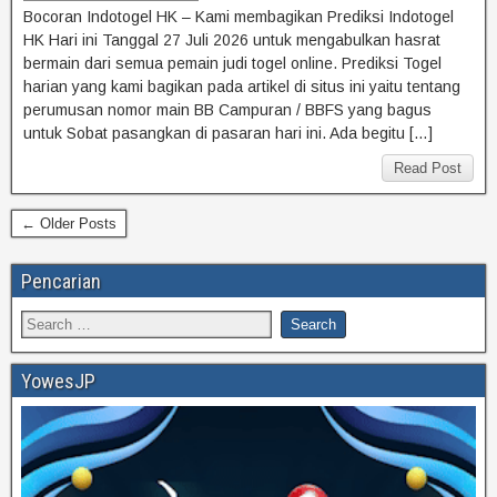
Bocoran Indotogel HK – Kami membagikan Prediksi Indotogel
HK Hari ini Tanggal 27 Juli 2026 untuk mengabulkan hasrat
bermain dari semua pemain judi togel online. Prediksi Togel
harian yang kami bagikan pada artikel di situs ini yaitu tentang
perumusan nomor main BB Campuran / BBFS yang bagus
untuk Sobat pasangkan di pasaran hari ini. Ada begitu […]
Read Post
← Older Posts
Pencarian
YowesJP