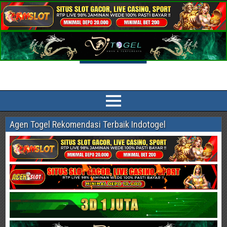
Indotogel HK Prediksi Togel Terlengkap
Prediksi Indotogel HK, Singapore Pools, Sidney, China, Taiwan, Cambodia
Paling Akurat dan jitu sesuai bocoran angka main dan syair togel online
Agen Togel Rekomendasi Terbaik Indotogel