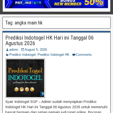
Tag:
angka main hk
Prediksi Indotogel HK Hari ini Tanggal 06
Agustus 2026
admin
August 5, 2026
Prediksi Indotogel
,
Prediksi Indotogel HK
Comments
Syair Indotogel SGP – Admin sudah menyiapkan Prediksi
Indotogel HK Hari ini Tanggal 06 Agustus 2026 untuk memenuhi
hasrat bermain dari setiap pemain judi togel online. Bocoran