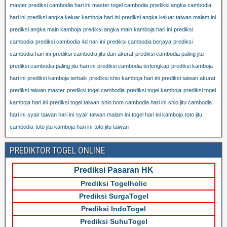
master prediksi cambodia hari ini
master togel cambodia
prediksi angka cambodia
hari ini
prediksi angka keluar kamboja hari ini
prediksi angka keluar taiwan malam ini
prediksi angka main kamboja
prediksi angka main kamboja hari ini
prediksi
cambodia
prediksi cambodia 4d hari ini
prediksi cambodia berjaya
prediksi
cambodia hari ini
prediksi cambodia jitu dan akurat
prediksi cambodia paling jitu
prediksi cambodia paling jitu hari ini
prediksi cambodia terlengkap
prediksi kamboja
hari ini
prediksi kamboja terbaik
prediksi shio kamboja hari ini
prediksi taiwan akurat
prediksi taiwan master
prediksi togel cambodia
prediksi togel kamboja
prediksi togel
kamboja hari ini
prediksi togel taiwan
shio bom cambodia hari ini
shio jitu cambodia
hari ini
syair taiwan hari ini
syair taiwan malam ini
togel hari ini kamboja
toto jitu
cambodia
toto jitu kamboja hari ini
toto jitu taiwan
PREDIKTOR TOGEL ONLINE
Prediksi Pasaran HK
Prediksi Togelholic
Prediksi SurgaTogel
Prediksi IndoTogel
Prediksi SuhuTogel