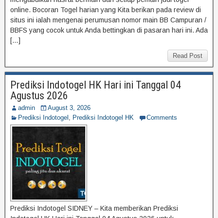
online. Bocoran Togel harian yang Kita berikan pada review di
situs ini ialah mengenai perumusan nomor main BB Campuran /
BBFS yang cocok untuk Anda bettingkan di pasaran hari ini. Ada
[…]
Read Post
Prediksi Indotogel HK Hari ini Tanggal 04
Agustus 2026
admin
August 3, 2026
Prediksi Indotogel
,
Prediksi Indotogel HK
Comments
Prediksi Indotogel SIDNEY – Kita memberikan Prediksi