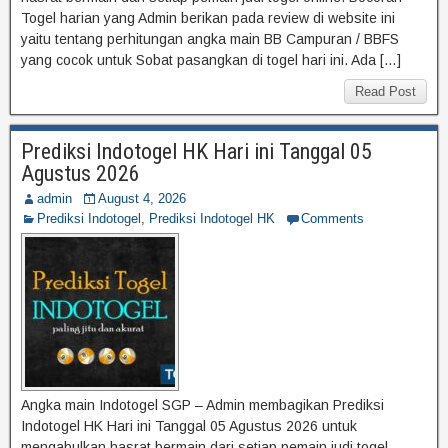
Togel harian yang Admin berikan pada review di website ini
yaitu tentang perhitungan angka main BB Campuran / BBFS
yang cocok untuk Sobat pasangkan di togel hari ini. Ada […]
Read Post
Prediksi Indotogel HK Hari ini Tanggal 05
Agustus 2026
admin
August 4, 2026
Prediksi Indotogel
,
Prediksi Indotogel HK
Comments
Angka main Indotogel SGP – Admin membagikan Prediksi
Indotogel HK Hari ini Tanggal 05 Agustus 2026 untuk
mengabulkan hasrat bermain dari setiap pemain judi togel