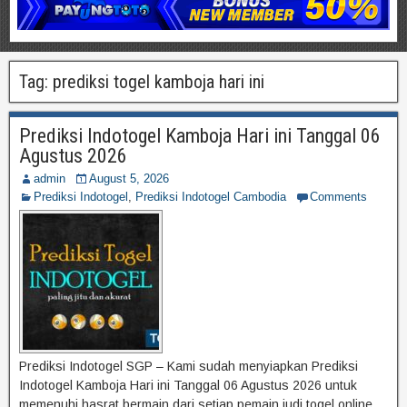
Tag:
prediksi togel kamboja hari ini
Prediksi Indotogel Kamboja Hari ini Tanggal 06
Agustus 2026
admin
August 5, 2026
Prediksi Indotogel
,
Prediksi Indotogel Cambodia
Comments
Prediksi Indotogel SGP – Kami sudah menyiapkan Prediksi
Indotogel Kamboja Hari ini Tanggal 06 Agustus 2026 untuk
memenuhi hasrat bermain dari setiap pemain judi togel online.