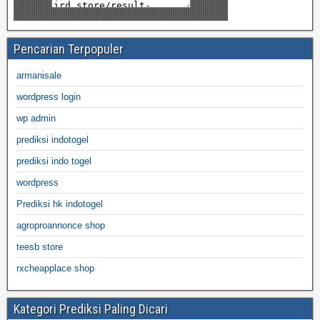
Pencarian Terpopuler
armanisale
wordpress login
wp admin
prediksi indotogel
prediksi indo togel
wordpress
Prediksi hk indotogel
agroproannonce shop
teesb store
rxcheapplace shop
Kategori Prediksi Paling Dicari