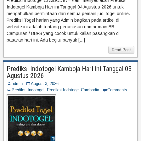
Prediksi Indotogel CAMBODIA – Kami menyediakan Prediksi
Indotogel Kamboja Hari ini Tanggal 04 Agustus 2026 untuk
mengabulkan permintaan dari semua pemain judi togel online.
Prediksi Togel harian yang Admin bagikan pada artikel di
website ini adalah tentang perumusan nomor main BB
Campuran / BBFS yang cocok untuk kalian pasangkan di
pasaran hari ini. Ada begitu banyak […]
Read Post
Prediksi Indotogel Kamboja Hari ini Tanggal 03
Agustus 2026
admin
August 3, 2026
Prediksi Indotogel
,
Prediksi Indotogel Cambodia
Comments