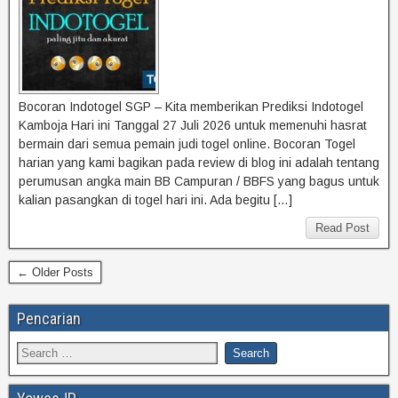
Bocoran Indotogel SGP – Kita memberikan Prediksi Indotogel
Kamboja Hari ini Tanggal 27 Juli 2026 untuk memenuhi hasrat
bermain dari semua pemain judi togel online. Bocoran Togel
harian yang kami bagikan pada review di blog ini adalah tentang
perumusan angka main BB Campuran / BBFS yang bagus untuk
kalian pasangkan di togel hari ini. Ada begitu […]
Read Post
← Older Posts
Pencarian