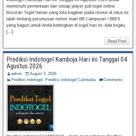
memenuhi permintaan dari setiap player judi togel online.
Bocoran Togel harian yang Kita bagikan pada review di situs ini
ialah tentang perumusan nomor main BB Campuran / BBFS
yang bagus untuk Anda bettingkan di togel hari ini. Ada begitu
[…]
Read Post
Prediksi Indotogel Kamboja Hari ini Tanggal 04
Agustus 2026
admin
August 3, 2026
Prediksi Indotogel
,
Prediksi Indotogel Cambodia
Comments