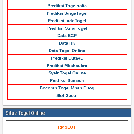
Prediksi Togelholic
Prediksi SurgaTogel
Prediksi IndoTogel
Prediksi SuhuTogel
Data SGP
Data HK
Data Togel Online
Prediksi Duta4D
Prediksi Mbahsukro
Syair Togel Online
Prediksi Sumesh
Bocoran Togel Mbah Ditog
Slot Gacor
Situs Togel Online
RMSLOT