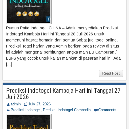
Rumus Paito Indotogel CHINA – Admin menyediakan Prediksi
Indotogel Kamboja Hari ini Tanggal 28 Juli 2026 untuk
memenuhi hasrat bermain dari semua Sobat judi togel online.
Prediksi Togel harian yang Admin berikan pada review di situs
ini adalah mengenai perhitungan angka main BB Campuran /
BBFS yang cocok untuk kalian mainkan di pasaran hari ini. Ada
[…]
Read Post
Prediksi Indotogel Kamboja Hari ini Tanggal 27
Juli 2026
admin
July 27, 2026
Prediksi Indotogel
,
Prediksi Indotogel Cambodia
Comments