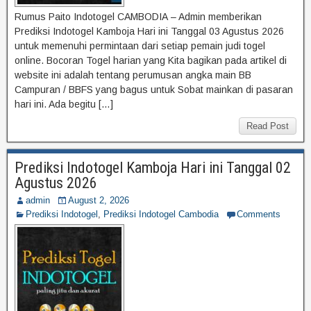
Rumus Paito Indotogel CAMBODIA – Admin memberikan
Prediksi Indotogel Kamboja Hari ini Tanggal 03 Agustus 2026
untuk memenuhi permintaan dari setiap pemain judi togel
online. Bocoran Togel harian yang Kita bagikan pada artikel di
website ini adalah tentang perumusan angka main BB
Campuran / BBFS yang bagus untuk Sobat mainkan di pasaran
hari ini. Ada begitu […]
Read Post
Prediksi Indotogel Kamboja Hari ini Tanggal 02
Agustus 2026
admin
August 2, 2026
Prediksi Indotogel
,
Prediksi Indotogel Cambodia
Comments