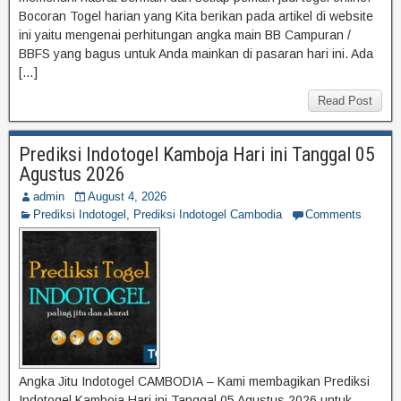
Bocoran Togel harian yang Kita berikan pada artikel di website
ini yaitu mengenai perhitungan angka main BB Campuran /
BBFS yang bagus untuk Anda mainkan di pasaran hari ini. Ada
[…]
Read Post
Prediksi Indotogel Kamboja Hari ini Tanggal 05
Agustus 2026
admin
August 4, 2026
Prediksi Indotogel
,
Prediksi Indotogel Cambodia
Comments
Angka Jitu Indotogel CAMBODIA – Kami membagikan Prediksi
Indotogel Kamboja Hari ini Tanggal 05 Agustus 2026 untuk