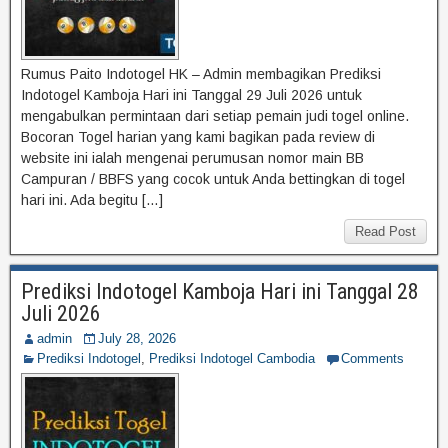
Rumus Paito Indotogel HK – Admin membagikan Prediksi
Indotogel Kamboja Hari ini Tanggal 29 Juli 2026 untuk
mengabulkan permintaan dari setiap pemain judi togel online.
Bocoran Togel harian yang kami bagikan pada review di
website ini ialah mengenai perumusan nomor main BB
Campuran / BBFS yang cocok untuk Anda bettingkan di togel
hari ini. Ada begitu […]
Read Post
Prediksi Indotogel Kamboja Hari ini Tanggal 28
Juli 2026
admin
July 28, 2026
Prediksi Indotogel
,
Prediksi Indotogel Cambodia
Comments