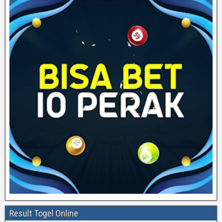
Result Togel Online