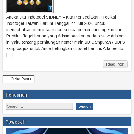
Angka Jitu Indotogel SIDNEY – Kita menyediakan Prediksi
Indotogel Taiwan Hari ini Tanggal 27 Juli 2026 untuk
mengabulkan permintaan dari semua pemain judi togel online.
Prediksi Togel harian yang Admin bagikan pada review di blog
ini yaitu tentang perhitungan nomor main BB Campuran / BBFS
yang bagus untuk Anda bettingkan di togel hari ini. Ada begitu
[…]
Read Post
← Older Posts
Pencarian
YowesJP