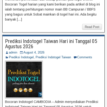
Bocoran Togel harian yang kami berikan pada artikel di blog ini
ialah tentang perhitungan nomor main BB Campuran / BBFS
yang bagus untuk Sobat mainkan di togel hari ini. Ada begitu
banyak […]
Read Post
Prediksi Indotogel Taiwan Hari ini Tanggal 05
Agustus 2026
admin
August 4, 2026
Prediksi Indotogel
,
Prediksi Indotogel Taiwan
Comments
Bocoran Indotogel CAMBODIA – Admin menyediakan Prediksi
Indotogel Taiwan Hari ini Tanggal 05 Agustus 2026 untuk