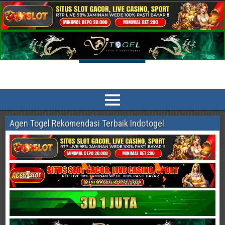
Indotogel HK Prediksi Togel Terlengkap
Prediksi Indotogel HK, Singapore Pools, Sidney, China, Taiwan, Cambodia
Paling Akurat dan jitu sesuai bocoran angka main dan syair togel online
Agen Togel Rekomendasi Terbaik Indotogel