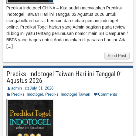
Prediksi Indotogel CHINA – Kita sudah menyiapkan Prediksi
Indotogel Taiwan Hari ini Tanggal 02 Agustus 2026 untuk
mengabulkan hasrat bermain dari setiap pemain judi togel
online. Prediksi Togel harian yang Admin bagikan pada review
di blog ini yaitu tentang perumusan nomor main BB Campuran /
BBFS yang bagus untuk Anda mainkan di pasaran hari ini. Ada
[…]
Read Post
Prediksi Indotogel Taiwan Hari ini Tanggal 01
Agustus 2026
admin
July 31, 2026
Prediksi Indotogel
,
Prediksi Indotogel Taiwan
Comments