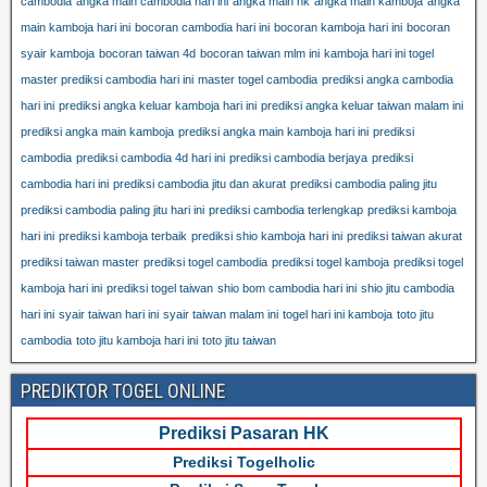
cambodia
angka main cambodia hari ini
angka main hk
angka main kamboja
angka
main kamboja hari ini
bocoran cambodia hari ini
bocoran kamboja hari ini
bocoran
syair kamboja
bocoran taiwan 4d
bocoran taiwan mlm ini
kamboja hari ini togel
master prediksi cambodia hari ini
master togel cambodia
prediksi angka cambodia
hari ini
prediksi angka keluar kamboja hari ini
prediksi angka keluar taiwan malam ini
prediksi angka main kamboja
prediksi angka main kamboja hari ini
prediksi
cambodia
prediksi cambodia 4d hari ini
prediksi cambodia berjaya
prediksi
cambodia hari ini
prediksi cambodia jitu dan akurat
prediksi cambodia paling jitu
prediksi cambodia paling jitu hari ini
prediksi cambodia terlengkap
prediksi kamboja
hari ini
prediksi kamboja terbaik
prediksi shio kamboja hari ini
prediksi taiwan akurat
prediksi taiwan master
prediksi togel cambodia
prediksi togel kamboja
prediksi togel
kamboja hari ini
prediksi togel taiwan
shio bom cambodia hari ini
shio jitu cambodia
hari ini
syair taiwan hari ini
syair taiwan malam ini
togel hari ini kamboja
toto jitu
cambodia
toto jitu kamboja hari ini
toto jitu taiwan
PREDIKTOR TOGEL ONLINE
Prediksi Pasaran HK
Prediksi Togelholic