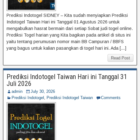
Prediksi Indotogel SIDNEY – Kita sudah menyiapkan Prediksi
Indotogel Taiwan Hari ini Tanggal 01 Agustus 2026 untuk
mengabulkan hasrat bermain dari setiap Sobat judi togel online.
Prediksi Togel harian yang Kita bagikan pada artikel di situs ini
yaitu tentang perumusan nomor main BB Campuran / BBFS
yang bagus untuk kalian pasangkan di togel hari ini. Ada […]
Read Post
Prediksi Indotogel Taiwan Hari ini Tanggal 31
Juli 2026
admin
July 30, 2026
Prediksi Indotogel
,
Prediksi Indotogel Taiwan
Comments