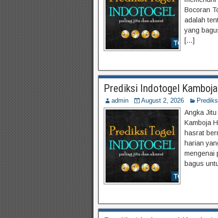
Bocoran To
adalah te
yang bagus
[…]
Prediksi Indotogel Kamboja
admin
August 2, 2026
Prediks
Angka Jitu
Kamboja Ha
hasrat ber
harian yang
mengenai 
bagus untu