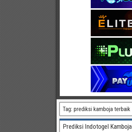
Tag:
prediksi kamboja terbaik
Prediksi Indotogel Kamboja