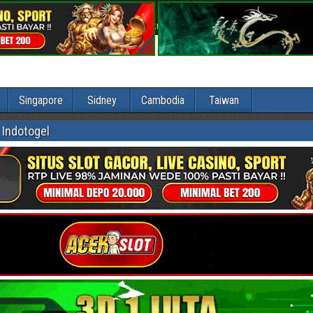
rlengkap
ney, China, Taiwan, Cambodia Paling Akurat dan jitu sesuai bocoran angka main
Singapore
Sidney
Cambodia
Taiwan
 Indotogel