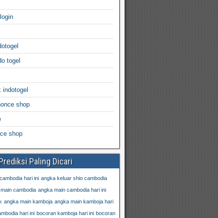
login
dotogel
do togel
 indotogel
nonce shop
e
ace shop
Prediksi Paling Dicari
cambodia hari ini
angka keluar shio cambodia
 main cambodia
angka main cambodia hari ini
k
angka main kamboja
angka main kamboja hari
mbodia hari ini
bocoran kamboja hari ini
bocoran