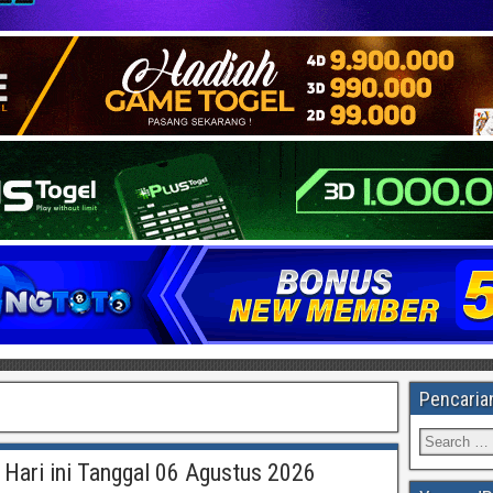
Pencaria
 Hari ini Tanggal 06 Agustus 2026