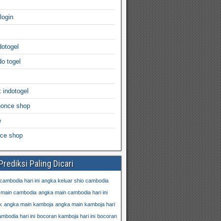
login
dotogel
do togel
 indotogel
nonce shop
e
ace shop
Prediksi Paling Dicari
cambodia hari ini
angka keluar shio cambodia
 main cambodia
angka main cambodia hari ini
k
angka main kamboja
angka main kamboja hari
mbodia hari ini
bocoran kamboja hari ini
bocoran