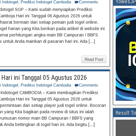
YowesJP
i Indotogel
,
Prediksi Indotogel Cambodia
Comments
ndotogel SGP – Kami sudah menyiapkan Prediksi
Kamboja Hari ini Tanggal 06 Agustus 2026 untuk
asrat bermain dari setiap pemain judi togel online.
el harian yang Kita berikan pada artikel di website ini
genai perhitungan angka main BB Campuran / BBFS
 untuk Anda mainkan di pasaran hari ini. Ada […]
Read Post
 Hari ini Tanggal 05 Agustus 2026
i Indotogel
,
Prediksi Indotogel Cambodia
Comments
u Indotogel CAMBODIA – Kami membagikan Prediksi
Kamboja Hari ini Tanggal 05 Agustus 2026 untuk
ermintaan dari setiap player judi togel online. Bocoran
n yang Kita bagikan pada review di situs ini ialah
Result To
erumusan nomor main BB Campuran / BBFS yang
 Anda bettingkan di togel hari ini. Ada begitu […]