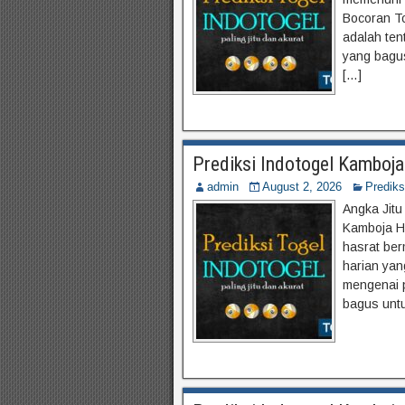
Bocoran To
adalah te
yang bagus
[…]
Prediksi Indotogel Kamboja
admin
August 2, 2026
Prediks
Angka Jitu
Kamboja Ha
hasrat ber
harian yang
mengenai 
bagus untu