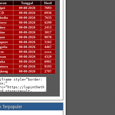
n Terpopuler