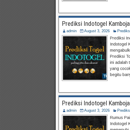
Prediksi Indotogel Kamboja
admin
August 3, 2026
Prediks
Prediksi 
Indotogel 
mengabulka
Prediksi T
ini adala
yang cocok
begitu ban
Prediksi Indotogel Kamboja
admin
August 3, 2026
Prediks
Rumus Pai
Indotogel 
memenuhi p