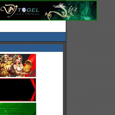
 dan syair togel online