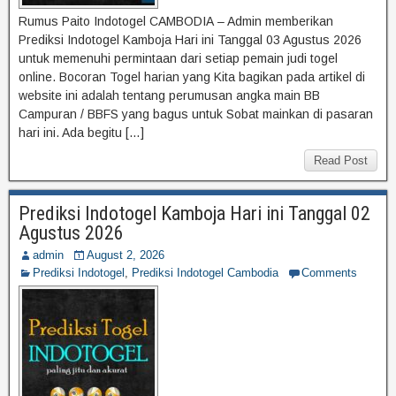
Rumus Paito Indotogel CAMBODIA – Admin memberikan
Prediksi Indotogel Kamboja Hari ini Tanggal 03 Agustus 2026
untuk memenuhi permintaan dari setiap pemain judi togel
online. Bocoran Togel harian yang Kita bagikan pada artikel di
website ini adalah tentang perumusan angka main BB
Campuran / BBFS yang bagus untuk Sobat mainkan di pasaran
hari ini. Ada begitu […]
Read Post
Prediksi Indotogel Kamboja Hari ini Tanggal 02
Agustus 2026
admin
August 2, 2026
Prediksi Indotogel
,
Prediksi Indotogel Cambodia
Comments