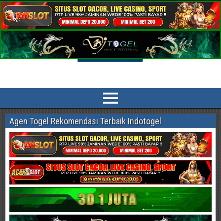
Indotogel HK Prediksi Togel Terlengkap
Prediksi Indotogel HK, Singapore Pools, Sidney, China, Taiwan, Cambodia
Paling Akurat dan jitu sesuai bocoran angka main dan syair togel online
Agen Togel Rekomendasi Terbaik Indotogel