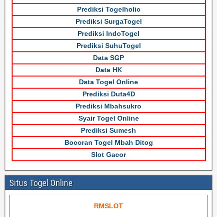
Prediksi Togelholic
Prediksi SurgaTogel
Prediksi IndoTogel
Prediksi SuhuTogel
Data SGP
Data HK
Data Togel Online
Prediksi Duta4D
Prediksi Mbahsukro
Syair Togel Online
Prediksi Sumesh
Bocoran Togel Mbah Ditog
Slot Gacor
Situs Togel Online
RMSLOT