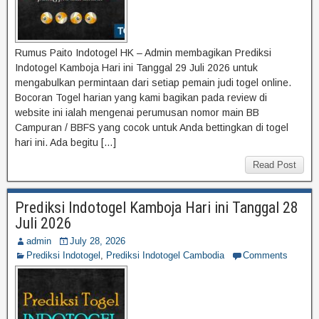
Rumus Paito Indotogel HK – Admin membagikan Prediksi
Indotogel Kamboja Hari ini Tanggal 29 Juli 2026 untuk
mengabulkan permintaan dari setiap pemain judi togel online.
Bocoran Togel harian yang kami bagikan pada review di
website ini ialah mengenai perumusan nomor main BB
Campuran / BBFS yang cocok untuk Anda bettingkan di togel
hari ini. Ada begitu […]
Read Post
Prediksi Indotogel Kamboja Hari ini Tanggal 28
Juli 2026
admin
July 28, 2026
Prediksi Indotogel
,
Prediksi Indotogel Cambodia
Comments