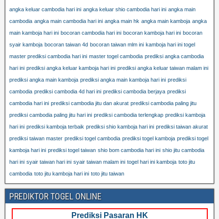
angka keluar cambodia hari ini
angka keluar shio cambodia hari ini
angka main
cambodia
angka main cambodia hari ini
angka main hk
angka main kamboja
angka
main kamboja hari ini
bocoran cambodia hari ini
bocoran kamboja hari ini
bocoran
syair kamboja
bocoran taiwan 4d
bocoran taiwan mlm ini
kamboja hari ini togel
master prediksi cambodia hari ini
master togel cambodia
prediksi angka cambodia
hari ini
prediksi angka keluar kamboja hari ini
prediksi angka keluar taiwan malam ini
prediksi angka main kamboja
prediksi angka main kamboja hari ini
prediksi
cambodia
prediksi cambodia 4d hari ini
prediksi cambodia berjaya
prediksi
cambodia hari ini
prediksi cambodia jitu dan akurat
prediksi cambodia paling jitu
prediksi cambodia paling jitu hari ini
prediksi cambodia terlengkap
prediksi kamboja
hari ini
prediksi kamboja terbaik
prediksi shio kamboja hari ini
prediksi taiwan akurat
prediksi taiwan master
prediksi togel cambodia
prediksi togel kamboja
prediksi togel
kamboja hari ini
prediksi togel taiwan
shio bom cambodia hari ini
shio jitu cambodia
hari ini
syair taiwan hari ini
syair taiwan malam ini
togel hari ini kamboja
toto jitu
cambodia
toto jitu kamboja hari ini
toto jitu taiwan
PREDIKTOR TOGEL ONLINE
Prediksi Pasaran HK