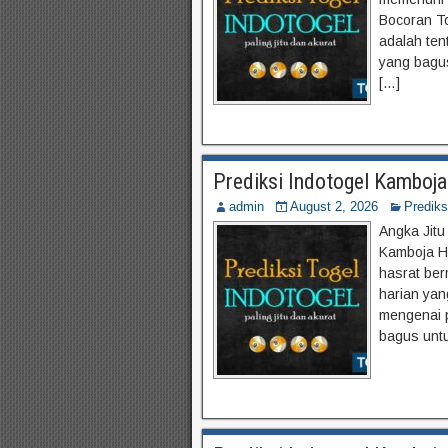
Bocoran To
adalah te
yang bagus
[…]
Prediksi Indotogel Kamboja
admin
August 2, 2026
Prediks
Angka Jitu
Kamboja Ha
hasrat ber
harian yang
mengenai 
bagus untu