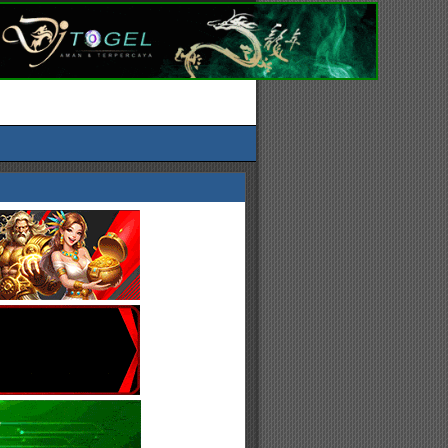
 dan syair togel online