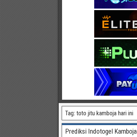
Tag:
toto jitu kamboja hari ini
Prediksi Indotogel Kamboja