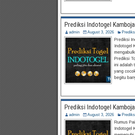
Prediksi Indotogel Kamboja
admin
August 3, 2026
Prediks
Prediksi 
Indotogel 
mengabulka
Prediksi T
ini adala
yang cocok
begitu ban
Prediksi Indotogel Kamboja
admin
August 3, 2026
Prediks
Rumus Pai
Indotogel 
memenuhi p