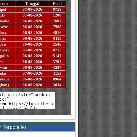
n Terpopuler