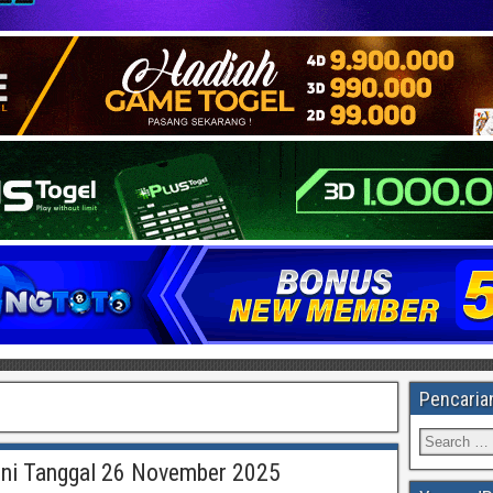
Pencaria
 Ini Tanggal 26 November 2025