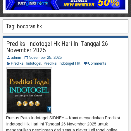
Tag:
bocoran hk
Prediksi Indotogel Hk Hari Ini Tanggal 26
November 2025
admin
November 25, 2025
Prediksi Indotogel
,
Prediksi Indotogel HK
Comments
Rumus Paito Indotogel SIDNEY – Kami menyediakan Prediksi
Indotogel Hk Hari Ini Tanggal 26 November 2025 untuk
mengabulkan permintaan dari semua player judi togel online.