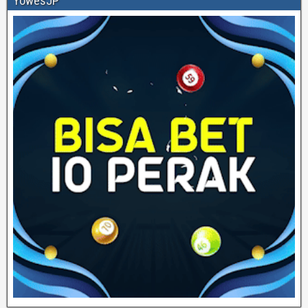
YowesJP