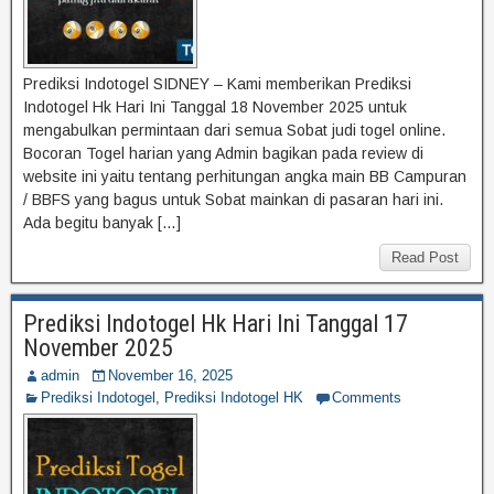
Prediksi Indotogel SIDNEY – Kami memberikan Prediksi
Indotogel Hk Hari Ini Tanggal 18 November 2025 untuk
mengabulkan permintaan dari semua Sobat judi togel online.
Bocoran Togel harian yang Admin bagikan pada review di
website ini yaitu tentang perhitungan angka main BB Campuran
/ BBFS yang bagus untuk Sobat mainkan di pasaran hari ini.
Ada begitu banyak […]
Read Post
Prediksi Indotogel Hk Hari Ini Tanggal 17
November 2025
admin
November 16, 2025
Prediksi Indotogel
,
Prediksi Indotogel HK
Comments