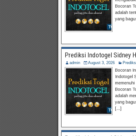
Bocoran To
adalah te
yang bagus
Prediksi Indotogel Sidney 
admin
August 3, 2026
Prediks
Bocoran I
Indotogel 
memenuhi h
Bocoran To
adalah me
yang bagus
[…]