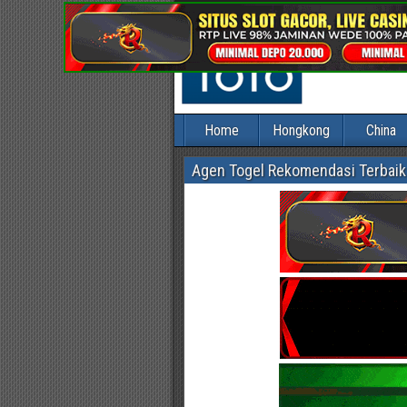
Indotogel HK Prediksi Togel Te
Prediksi Indotogel HK, Singapore Pools, Sid
Home
Hongkong
China
Agen Togel Rekomendasi Terbaik