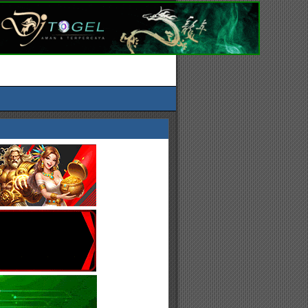
 dan syair togel online