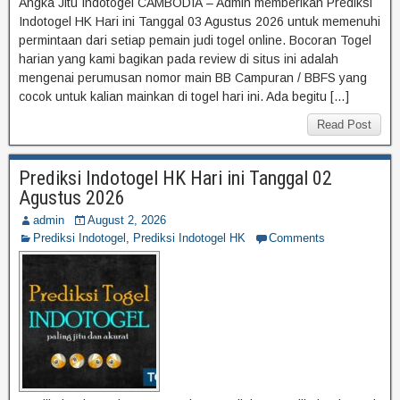
Angka Jitu Indotogel CAMBODIA – Admin memberikan Prediksi
Indotogel HK Hari ini Tanggal 03 Agustus 2026 untuk memenuhi
permintaan dari setiap pemain judi togel online. Bocoran Togel
harian yang kami bagikan pada review di situs ini adalah
mengenai perumusan nomor main BB Campuran / BBFS yang
cocok untuk kalian mainkan di togel hari ini. Ada begitu […]
Read Post
Prediksi Indotogel HK Hari ini Tanggal 02
Agustus 2026
admin
August 2, 2026
Prediksi Indotogel
,
Prediksi Indotogel HK
Comments