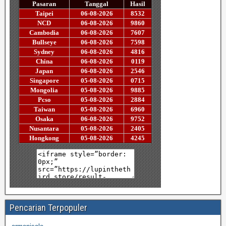
Pencarian Terpopuler