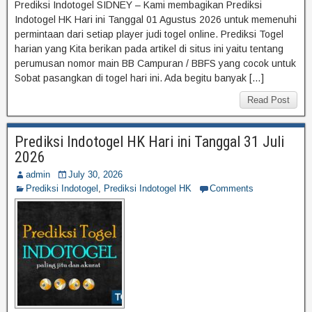
Prediksi Indotogel SIDNEY – Kami membagikan Prediksi
Indotogel HK Hari ini Tanggal 01 Agustus 2026 untuk memenuhi
permintaan dari setiap player judi togel online. Prediksi Togel
harian yang Kita berikan pada artikel di situs ini yaitu tentang
perumusan nomor main BB Campuran / BBFS yang cocok untuk
Sobat pasangkan di togel hari ini. Ada begitu banyak […]
Read Post
Prediksi Indotogel HK Hari ini Tanggal 31 Juli
2026
admin
July 30, 2026
Prediksi Indotogel
,
Prediksi Indotogel HK
Comments