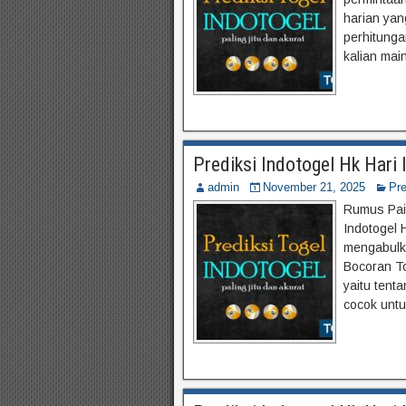
harian yan
perhitung
kalian main
Prediksi Indotogel Hk Hari
admin
November 21, 2025
Pre
Rumus Pait
Indotogel 
mengabulka
Bocoran To
yaitu ten
cocok untu