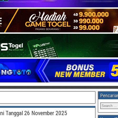
Pencaria
 Ini Tanggal 26 November 2025