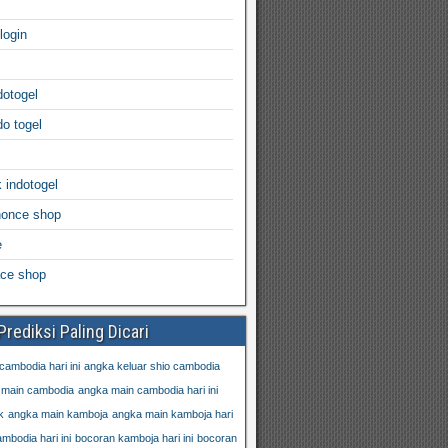
login
dotogel
do togel
 indotogel
nonce shop
e
ace shop
Prediksi Paling Dicari
cambodia hari ini
angka keluar shio cambodia
 main cambodia
angka main cambodia hari ini
k
angka main kamboja
angka main kamboja hari
mbodia hari ini
bocoran kamboja hari ini
bocoran