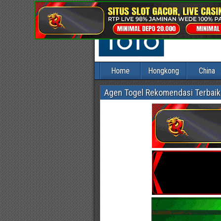
Indotogel HK Prediksi Togel Te
Prediksi Indotogel HK, Singapore Pools, Sid
Home
Hongkong
China
Agen Togel Rekomendasi Terbaik