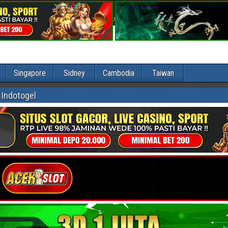
rlengkap
ney, China, Taiwan, Cambodia Paling Akurat dan jitu sesuai bocoran angka main
Singapore
Sidney
Cambodia
Taiwan
 Indotogel