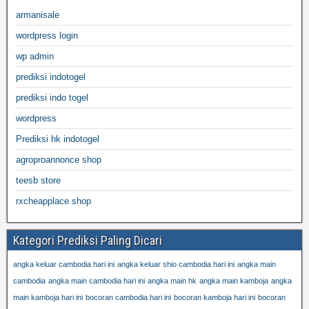
armanisale
wordpress login
wp admin
prediksi indotogel
prediksi indo togel
wordpress
Prediksi hk indotogel
agroproannonce shop
teesb store
rxcheapplace shop
Kategori Prediksi Paling Dicari
angka keluar cambodia hari ini
angka keluar shio cambodia hari ini
angka main
cambodia
angka main cambodia hari ini
angka main hk
angka main kamboja
angka
main kamboja hari ini
bocoran cambodia hari ini
bocoran kamboja hari ini
bocoran