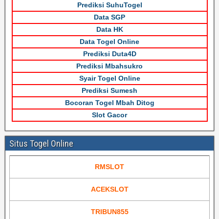
Prediksi SuhuTogel
Data SGP
Data HK
Data Togel Online
Prediksi Duta4D
Prediksi Mbahsukro
Syair Togel Online
Prediksi Sumesh
Bocoran Togel Mbah Ditog
Slot Gacor
Situs Togel Online
RMSLOT
ACEKSLOT
TRIBUN855