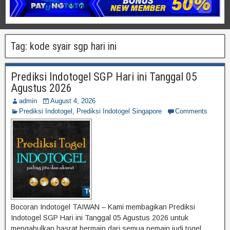
Tag:
kode syair sgp hari ini
Prediksi Indotogel SGP Hari ini Tanggal 05
Agustus 2026
admin
August 4, 2026
Prediksi Indotogel
,
Prediksi Indotogel Singapore
Comments
Bocoran Indotogel TAIWAN – Kami membagikan Prediksi
Indotogel SGP Hari ini Tanggal 05 Agustus 2026 untuk
mengabulkan hasrat bermain dari semua pemain judi togel