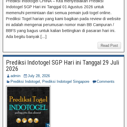
Prediksi Indotogel CHINA – Kita menyediakan Prediksi
Indotogel SGP Hari ini Tanggal 01 Agustus 2026 untuk
memenuhi permintaan dari semua pemain judi togel online.
Prediksi Togel harian yang kami bagikan pada review di website
ini adalah mengenai perumusan nomor main BB Campuran /
BBFS yang bagus untuk kalian bettingkan di pasaran hari ini.
Ada begitu banyak […]
Read Post
Prediksi Indotogel SGP Hari ini Tanggal 29 Juli
2026
admin
July 28, 2026
Prediksi Indotogel
,
Prediksi Indotogel Singapore
Comments