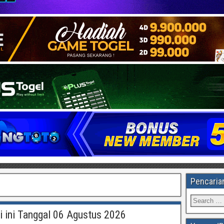
Pencaria
i ini Tanggal 06 Agustus 2026