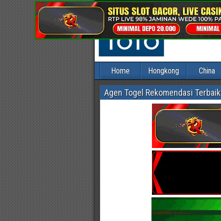
Indotogel HK Prediksi Togel Te
Prediksi Indotogel HK, Singapore Pools, Sid
Home
Hongkong
China
Agen Togel Rekomendasi Terbaik