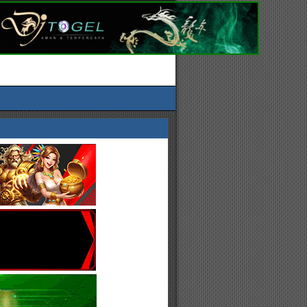
 dan syair togel online