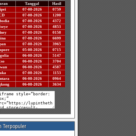
n Terpopuler