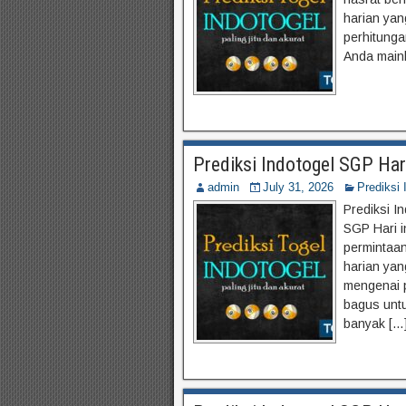
harian yan
perhitung
Anda mainka
Prediksi Indotogel SGP Har
admin
July 31, 2026
Prediksi 
Prediksi I
SGP Hari 
permintaan
harian yan
mengenai 
bagus untu
banyak […