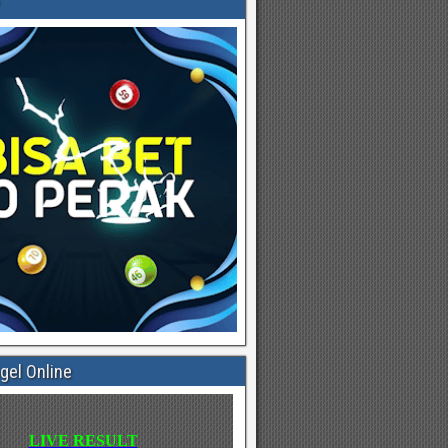
gel Online