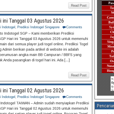
Read Post
i ini Tanggal 03 Agustus 2026
i Indotogel
,
Prediksi Indotogel Singapore
Comments
to Indotogel SGP – Kami memberikan Prediksi
SGP Hari ini Tanggal 03 Agustus 2026 untuk memenuhi
main dari semua player judi togel online. Prediksi Togel
g Admin berikan pada artikel di website ini adalah
perumusan angka main BB Campuran / BBFS yang
k Anda pasangkan di togel hari ini. Ada […]
Read Post
i ini Tanggal 02 Agustus 2026
i Indotogel
,
Prediksi Indotogel Singapore
Comments
 Indotogel TAIWAN – Admin sudah menyiapkan Prediksi
Pencaria
SGP Hari ini Tanggal 02 Agustus 2026 untuk memenuhi
ain dari setiap player judi togel online. Bocoran Togel