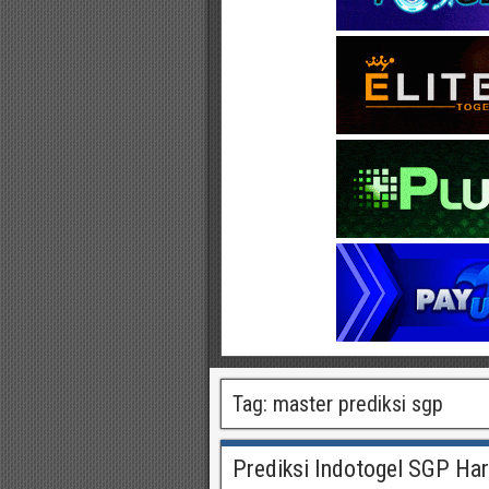
Tag:
master prediksi sgp
Prediksi Indotogel SGP Har