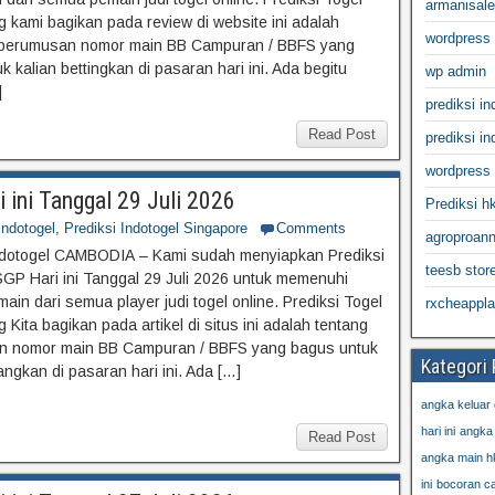
armanisale
g kami bagikan pada review di website ini adalah
wordpress 
perumusan nomor main BB Campuran / BBFS yang
k kalian bettingkan di pasaran hari ini. Ada begitu
wp admin
]
prediksi in
Read Post
prediksi in
wordpress
 ini Tanggal 29 Juli 2026
Prediksi hk
Indotogel
,
Prediksi Indotogel Singapore
Comments
agroproan
Indotogel CAMBODIA – Kami sudah menyiapkan Prediksi
teesb stor
SGP Hari ini Tanggal 29 Juli 2026 untuk memenuhi
main dari semua player judi togel online. Prediksi Togel
rxcheappl
 Kita bagikan pada artikel di situs ini adalah tentang
an nomor main BB Campuran / BBFS yang bagus untuk
Kategori 
angkan di pasaran hari ini. Ada […]
angka keluar 
hari ini
angka
Read Post
angka main h
ini
bocoran ca