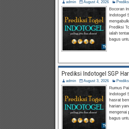
admin
August 4, 2026
Prediks
Bocoran I
Indotogel 
mengabulka
Prediksi T
ialah tent
bagus untuk
Prediksi Indotogel SGP Har
admin
August 3, 2026
Prediks
Rumus Pai
Indotogel 
hasrat ber
harian yan
mengenai 
bagus untu