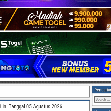
Pencaria
i ini Tanggal 05 Agustus 2026