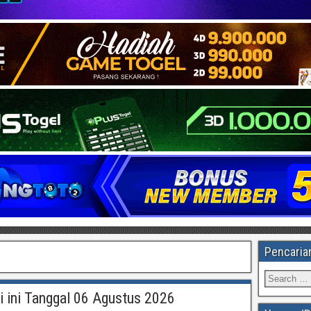
Pencaria
i ini Tanggal 06 Agustus 2026