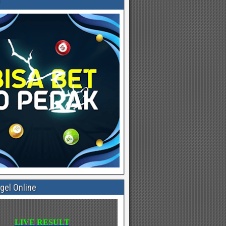
gel Online