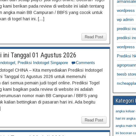
armanisale
g kami berikan pada review di website ini ialah tentang
wordpress 
an angka main BB Campuran / BBFS yang cocok untuk
n di togel hari ini. […]
wp admin
prediksi in
Read Post
prediksi in
wordpress
i ini Tanggal 01 Agustus 2026
Prediksi hk
Indotogel
,
Prediksi Indotogel Singapore
Comments
agroproan
ndotogel CHINA – Kita menyediakan Prediksi Indotogel
teesb stor
ini Tanggal 01 Agustus 2026 untuk memenuhi
 dari semua pemain judi togel online. Prediksi Togel
rxcheappl
g kami bagikan pada review di website ini adalah
perumusan nomor main BB Campuran / BBFS yang
Kategori 
k kalian bettingkan di pasaran hari ini. Ada begitu
]
angka keluar 
hari ini
angka
Read Post
angka main h
ini
bocoran ca