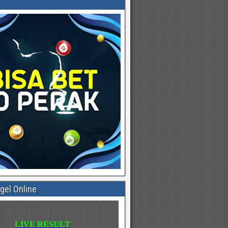
gel Online