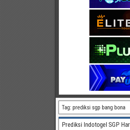
Tag:
prediksi sgp bang bona
Prediksi Indotogel SGP Har