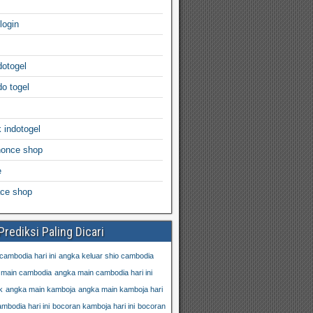
login
dotogel
do togel
 indotogel
nonce shop
e
ace shop
Prediksi Paling Dicari
cambodia hari ini
angka keluar shio cambodia
 main cambodia
angka main cambodia hari ini
k
angka main kamboja
angka main kamboja hari
mbodia hari ini
bocoran kamboja hari ini
bocoran