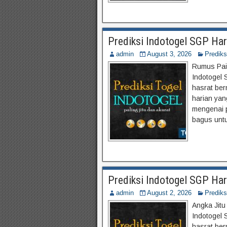
Prediksi Indotogel SGP Har
admin
August 3, 2026
Prediks
Rumus Pai
Indotogel 
hasrat ber
harian yan
mengenai 
bagus untu
Prediksi Indotogel SGP Har
admin
August 2, 2026
Prediks
Angka Jitu
Indotogel 
hasrat berm