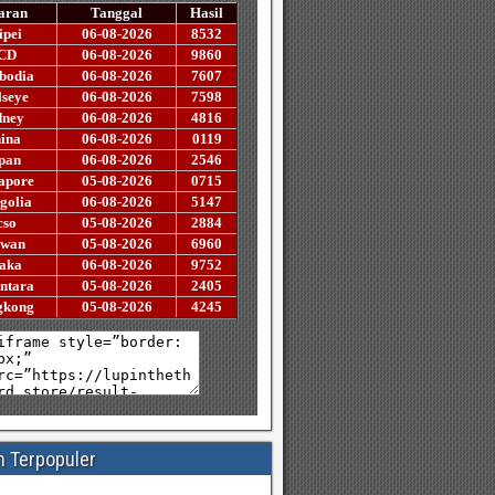
n Terpopuler