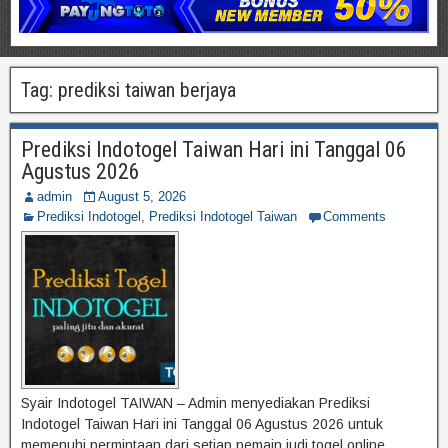
Tag:
prediksi taiwan berjaya
Prediksi Indotogel Taiwan Hari ini Tanggal 06
Agustus 2026
admin
August 5, 2026
Prediksi Indotogel
,
Prediksi Indotogel Taiwan
Comments
Syair Indotogel TAIWAN – Admin menyediakan Prediksi
Indotogel Taiwan Hari ini Tanggal 06 Agustus 2026 untuk
memenuhi permintaan dari setiap pemain judi togel online.