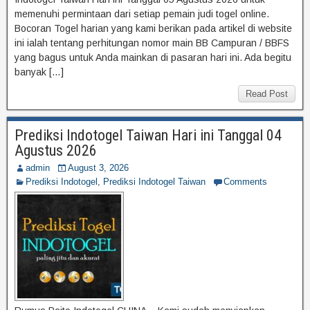
memenuhi permintaan dari setiap pemain judi togel online.
Bocoran Togel harian yang kami berikan pada artikel di website
ini ialah tentang perhitungan nomor main BB Campuran / BBFS
yang bagus untuk Anda mainkan di pasaran hari ini. Ada begitu
banyak […]
Read Post
Prediksi Indotogel Taiwan Hari ini Tanggal 04
Agustus 2026
admin
August 3, 2026
Prediksi Indotogel
,
Prediksi Indotogel Taiwan
Comments