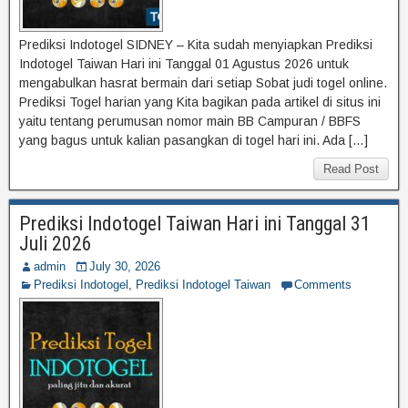
Prediksi Indotogel SIDNEY – Kita sudah menyiapkan Prediksi
Indotogel Taiwan Hari ini Tanggal 01 Agustus 2026 untuk
mengabulkan hasrat bermain dari setiap Sobat judi togel online.
Prediksi Togel harian yang Kita bagikan pada artikel di situs ini
yaitu tentang perumusan nomor main BB Campuran / BBFS
yang bagus untuk kalian pasangkan di togel hari ini. Ada […]
Read Post
Prediksi Indotogel Taiwan Hari ini Tanggal 31
Juli 2026
admin
July 30, 2026
Prediksi Indotogel
,
Prediksi Indotogel Taiwan
Comments