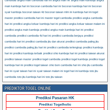
cambodia
angka main cambodia hari ini
angka main hk
angka main kamboja
angka
main kamboja hari ini
bocoran cambodia hari ini
bocoran kamboja hari ini
bocoran
syair kamboja
bocoran taiwan 4d
bocoran taiwan mlm ini
kamboja hari ini togel
master prediksi cambodia hari ini
master togel cambodia
prediksi angka cambodia
hari ini
prediksi angka keluar kamboja hari ini
prediksi angka keluar taiwan malam ini
prediksi angka main kamboja
prediksi angka main kamboja hari ini
prediksi
cambodia
prediksi cambodia 4d hari ini
prediksi cambodia berjaya
prediksi
cambodia hari ini
prediksi cambodia jitu dan akurat
prediksi cambodia paling jitu
prediksi cambodia paling jitu hari ini
prediksi cambodia terlengkap
prediksi kamboja
hari ini
prediksi kamboja terbaik
prediksi shio kamboja hari ini
prediksi taiwan akurat
prediksi taiwan master
prediksi togel cambodia
prediksi togel kamboja
prediksi togel
kamboja hari ini
prediksi togel taiwan
shio bom cambodia hari ini
shio jitu cambodia
hari ini
syair taiwan hari ini
syair taiwan malam ini
togel hari ini kamboja
toto jitu
cambodia
toto jitu kamboja hari ini
toto jitu taiwan
PREDIKTOR TOGEL ONLINE
Prediksi Pasaran HK
Prediksi Togelholic