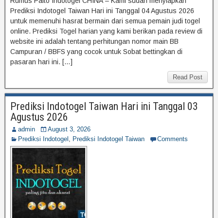
Rumus Paito Indotogel CHINA – Kami sudah menyiapkan
Prediksi Indotogel Taiwan Hari ini Tanggal 04 Agustus 2026
untuk memenuhi hasrat bermain dari semua pemain judi togel
online. Prediksi Togel harian yang kami berikan pada review di
website ini adalah tentang perhitungan nomor main BB
Campuran / BBFS yang cocok untuk Sobat bettingkan di
pasaran hari ini. […]
Read Post
Prediksi Indotogel Taiwan Hari ini Tanggal 03
Agustus 2026
admin
August 3, 2026
Prediksi Indotogel
,
Prediksi Indotogel Taiwan
Comments