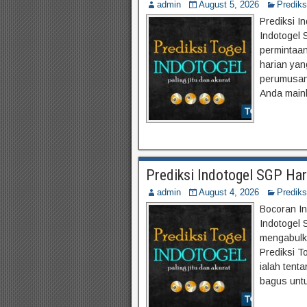
admin
August 5, 2026
Prediks
Prediksi I
Indotogel 
permintaan
harian yan
perumusan
Anda maink
Prediksi Indotogel SGP Har
admin
August 4, 2026
Prediks
Bocoran I
Indotogel 
mengabulka
Prediksi T
ialah tent
bagus untuk