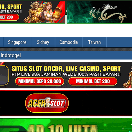
rlengkap
ney, China, Taiwan, Cambodia Paling Akurat dan jitu sesuai bocoran angka main
Singapore
Sidney
Cambodia
Taiwan
 Indotogel