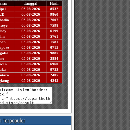
n Terpopuler