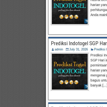
harian yan
perhitung
Anda mainka
Prediksi Indotogel SGP Har
admin
July 31, 2026
Prediksi 
Prediksi I
SGP Hari 
permintaan
harian yan
mengenai 
bagus untu
banyak […