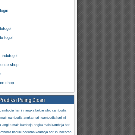
login
dotogel
do togel
 indotogel
nonce shop
e
ace shop
Prediksi Paling Dicari
cambodia hari ini
angka keluar shio cambodia
 main cambodia
angka main cambodia hari ini
k
angka main kamboja
angka main kamboja hari
mbodia hari ini
bocoran kamboja hari ini
bocoran