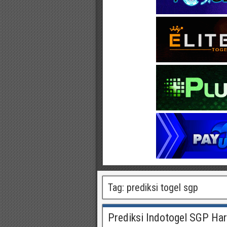
Tag:
prediksi togel sgp
Prediksi Indotogel SGP Har