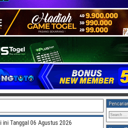
Pencaria
i ini Tanggal 06 Agustus 2026