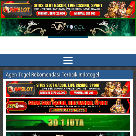
Indotogel HK Prediksi Togel Terlengkap
Prediksi Indotogel HK, Singapore Pools, Sidney, China, Taiwan, Cambodia
Paling Akurat dan jitu sesuai bocoran angka main dan syair togel online
Agen Togel Rekomendasi Terbaik Indotogel