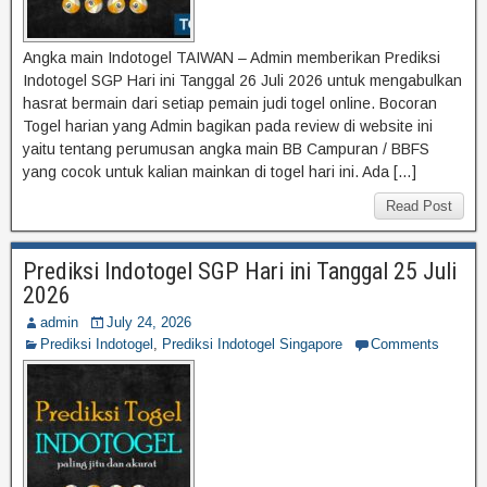
Angka main Indotogel TAIWAN – Admin memberikan Prediksi
Indotogel SGP Hari ini Tanggal 26 Juli 2026 untuk mengabulkan
hasrat bermain dari setiap pemain judi togel online. Bocoran
Togel harian yang Admin bagikan pada review di website ini
yaitu tentang perumusan angka main BB Campuran / BBFS
yang cocok untuk kalian mainkan di togel hari ini. Ada […]
Read Post
Prediksi Indotogel SGP Hari ini Tanggal 25 Juli
2026
admin
July 24, 2026
Prediksi Indotogel
,
Prediksi Indotogel Singapore
Comments