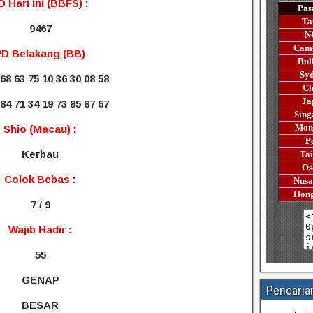
D Hari ini (BBFS) :
9467
2D Belakang (BB)
 68 63 75 10 36 30 08 58
 84 71 34 19 73 85 87 67
Shio (Macau) :
Kerbau
Colok Bebas :
7 / 9
Wajib Hadir :
55
GENAP
Pencaria
BESAR