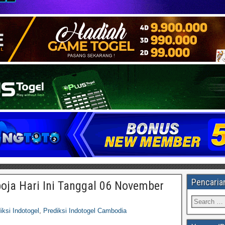
Pencaria
oja Hari Ini Tanggal 06 November
iksi Indotogel
,
Prediksi Indotogel Cambodia