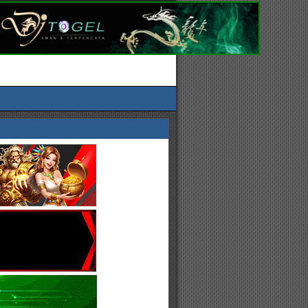
 dan syair togel online