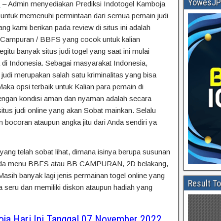
YowesJP
N
– Admin menyediakan Prediksi Indotogel Kamboja
 untuk memenuhi permintaan dari semua pemain judi
yang kami berikan pada review di situs ini adalah
Campuran / BBFS yang cocok untuk kalian
gitu banyak situs judi togel yang saat ini mulai
a di Indonesia. Sebagai masyarakat Indonesia,
judi merupakan salah satu kriminalitas yang bisa
a opsi terbaik untuk Kalian para pemain di
 dengan kondisi aman dan nyaman adalah secara
tus judi online yang akan Sobat mainkan. Selalu
bocoran ataupun angka jitu dari Anda sendiri ya
yang telah sobat lihat, dimana isinya berupa susunan
pada menu BBFS atau BB CAMPURAN, 2D belakang,
sih banyak lagi jenis permainan togel online yang
Result To
 seru dan memiliki diskon ataupun hadiah yang
oja Hari Ini Tanggal 07 November 2022