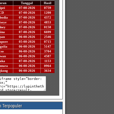
n Terpopuler