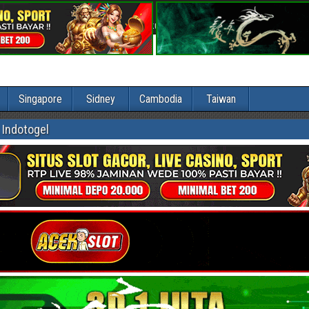
rlengkap
ney, China, Taiwan, Cambodia Paling Akurat dan jitu sesuai bocoran angka main
Singapore
Sidney
Cambodia
Taiwan
 Indotogel