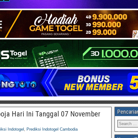
Pencaria
oja Hari Ini Tanggal 07 November
iksi Indotogel
,
Prediksi Indotogel Cambodia