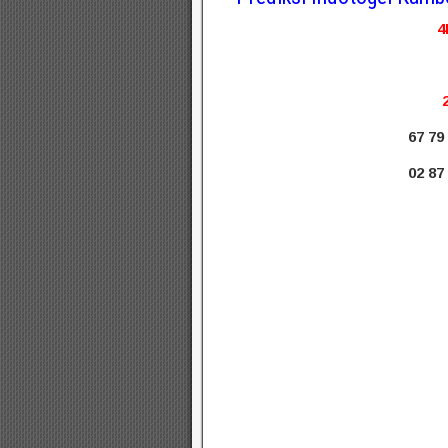
4
67 79
02 87