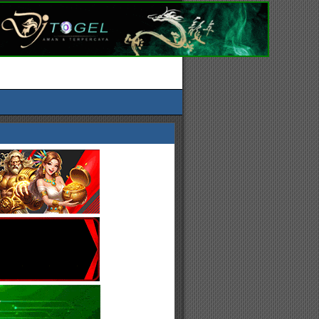
 dan syair togel online