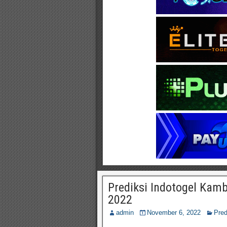
Prediksi Indotogel Kamb
2022
admin
November 6, 2022
Pred