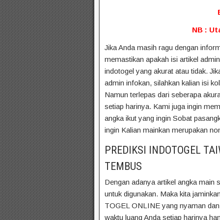
NB : Ut
Jika Anda masih ragu dengan infor
memastikan apakah isi artikel admi
indotogel yang akurat atau tidak. Ji
admin infokan, silahkan kalian isi k
Namun terlepas dari seberapa akuratn
setiap harinya. Kami juga ingin m
angka ikut yang ingin Sobat pasangk
ingin Kalian mainkan merupakan nom
PREDIKSI INDOTOGEL TA
TEMBUS
Dengan adanya artikel angka main 
untuk digunakan. Maka kita jamink
TOGEL ONLINE yang nyaman dan am
waktu luang Anda setiap harinya han