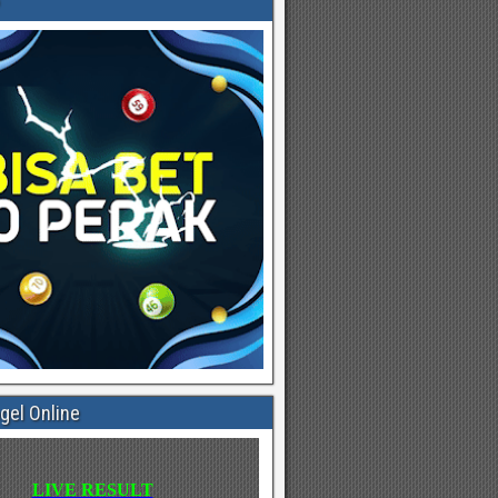
gel Online