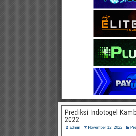
Prediksi Indotogel Kamb
2022
admin
November 12, 2022
Pre