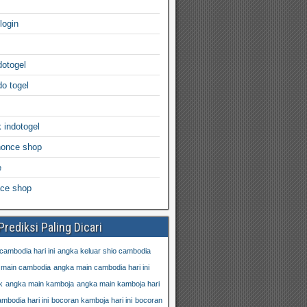
login
dotogel
do togel
 indotogel
nonce shop
e
ace shop
Prediksi Paling Dicari
cambodia hari ini
angka keluar shio cambodia
 main cambodia
angka main cambodia hari ini
k
angka main kamboja
angka main kamboja hari
mbodia hari ini
bocoran kamboja hari ini
bocoran