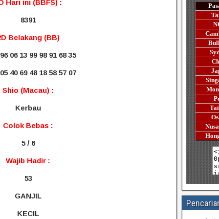
D Hari ini (BBFS) :
8391
2D Belakang (BB)
 96 06 13 99 98 91 68 35
 05 40 69 48 18 58 57 07
Shio (Macau) :
Kerbau
Colok Bebas :
5 / 6
Wajib Hadir :
53
GANJIL
Pencaria
KECIL