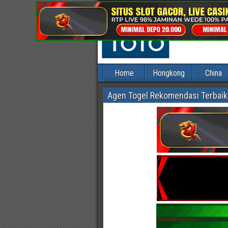
Indotogel HK Prediksi Togel Te
Prediksi Indotogel HK, Singapore Pools, Sid
Home
Hongkong
China
Agen Togel Rekomendasi Terbaik