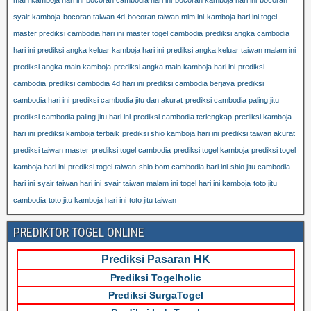
syair kamboja
bocoran taiwan 4d
bocoran taiwan mlm ini
kamboja hari ini togel
master prediksi cambodia hari ini
master togel cambodia
prediksi angka cambodia
hari ini
prediksi angka keluar kamboja hari ini
prediksi angka keluar taiwan malam ini
prediksi angka main kamboja
prediksi angka main kamboja hari ini
prediksi
cambodia
prediksi cambodia 4d hari ini
prediksi cambodia berjaya
prediksi
cambodia hari ini
prediksi cambodia jitu dan akurat
prediksi cambodia paling jitu
prediksi cambodia paling jitu hari ini
prediksi cambodia terlengkap
prediksi kamboja
hari ini
prediksi kamboja terbaik
prediksi shio kamboja hari ini
prediksi taiwan akurat
prediksi taiwan master
prediksi togel cambodia
prediksi togel kamboja
prediksi togel
kamboja hari ini
prediksi togel taiwan
shio bom cambodia hari ini
shio jitu cambodia
hari ini
syair taiwan hari ini
syair taiwan malam ini
togel hari ini kamboja
toto jitu
cambodia
toto jitu kamboja hari ini
toto jitu taiwan
PREDIKTOR TOGEL ONLINE
Prediksi Pasaran HK
Prediksi Togelholic
Prediksi SurgaTogel