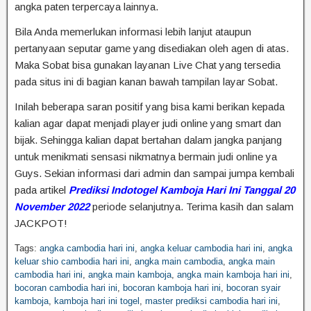
angka paten terpercaya lainnya.
Bila Anda memerlukan informasi lebih lanjut ataupun
pertanyaan seputar game yang disediakan oleh agen di atas.
Maka Sobat bisa gunakan layanan Live Chat yang tersedia
pada situs ini di bagian kanan bawah tampilan layar Sobat.
Inilah beberapa saran positif yang bisa kami berikan kepada
kalian agar dapat menjadi player judi online yang smart dan
bijak. Sehingga kalian dapat bertahan dalam jangka panjang
untuk menikmati sensasi nikmatnya bermain judi online ya
Guys. Sekian informasi dari admin dan sampai jumpa kembali
pada artikel
Prediksi Indotogel Kamboja Hari Ini Tanggal 20
November 2022
periode selanjutnya. Terima kasih dan salam
JACKPOT!
Tags:
angka cambodia hari ini
,
angka keluar cambodia hari ini
,
angka
keluar shio cambodia hari ini
,
angka main cambodia
,
angka main
cambodia hari ini
,
angka main kamboja
,
angka main kamboja hari ini
,
bocoran cambodia hari ini
,
bocoran kamboja hari ini
,
bocoran syair
kamboja
,
kamboja hari ini togel
,
master prediksi cambodia hari ini
,