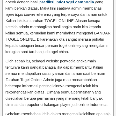
cocok dengan hasil
prediksi Indotogel cambodia
yang
kami berikan diatas. Maka kini saatnya admin membahas
agen togel taiwan
referensi yang terpercaya dan aman untuk
Kalian lakukan taruhan TOGEL ONLINE. Alasan kenapa
setelah admin membagikan hasil angka main kita kepada
kalian semua, kemudian kami membahas mengenai BANDAR
TOGEL ONLINE. Dikarenakan kita sangat merasa prihatin
kepada sebagian besar pemain togel online yang mengalami
kerugian saat taruhan judi togel china.
Oleh sebab itu, sebagai website penyedia angka main
tentunya kami sangat bahagia jika dapat membantu Kalian
semua mendapatkan rasa nyaman dan aman saat bermain
Taruhan Togel Online. Admin juga mau menambahkan
beberapa informasi penting lainnya mengenai telah kita
rekomendasikan diatas. Dimana semua permainan yang
disediakan berupa permainan yang memang telah banyak
diminati dan populer di kalangan player judi online Indonesia.
Sebelum membahas lebih dalam mengenai kelebihan apa saja