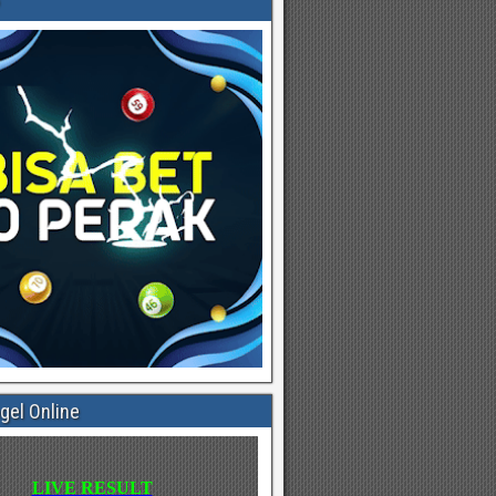
gel Online