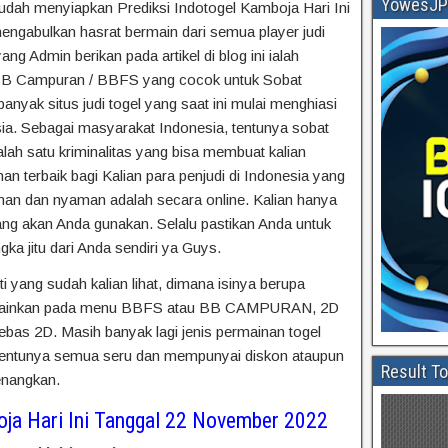
YowesJP
dah menyiapkan Prediksi Indotogel Kamboja Hari Ini
ngabulkan hasrat bermain dari semua player judi
ang Admin berikan pada artikel di blog ini ialah
B Campuran / BBFS yang cocok untuk Sobat
 banyak situs judi togel yang saat ini mulai menghiasi
sia. Sebagai masyarakat Indonesia, tentunya sobat
ah satu kriminalitas yang bisa membuat kalian
n terbaik bagi Kalian para penjudi di Indonesia yang
aman dan nyaman adalah secara online. Kalian hanya
ang akan Anda gunakan. Selalu pastikan Anda untuk
 jitu dari Anda sendiri ya Guys.
i yang sudah kalian lihat, dimana isinya berupa
n mainkan pada menu BBFS atau BB CAMPURAN, 2D
bas 2D. Masih banyak lagi jenis permainan togel
 Tentunya semua seru dan mempunyai diskon ataupun
Result To
enangkan.
oja Hari Ini Tanggal 22 November 2022