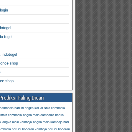
login
dotogel
do togel
 indotogel
nonce shop
e
ace shop
Prediksi Paling Dicari
cambodia hari ini
angka keluar shio cambodia
 main cambodia
angka main cambodia hari ini
k
angka main kamboja
angka main kamboja hari
mbodia hari ini
bocoran kamboja hari ini
bocoran