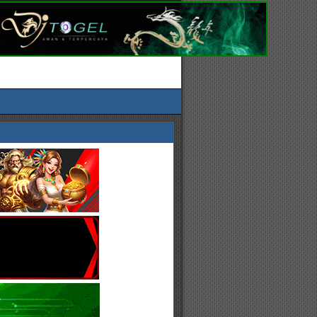
 dan syair togel online