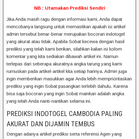
NB : Utamakan Prediksi Sendiri
Jika Anda masih ragu dengan informasi kami, Anda dapat
mencobanya langsung untuk memastikan apakah isi artikel
admin tersebut benar-benar merupakan bocoran indotogel
yang akurat atau tidak. Apabila Sobat kecewa dengan hasil
prediksi yang telah kami berikan, silahkan kalian isi kolom
komentar yang kita sediakan dibawah artikel ini. Namun
terlepas dari seberapa akuratnya angka tarung yang kami
rumuskan pada artikel-artikel kita setiap harinya. Admin juga
ingin memberikan masukkan agar Anda lebih memprioritaskan
prediksi yang ingin Sobat pasangkan terlebih dahulu. Karena
bisa saja bocoran yang ingin Sobat mainkan adalah angka
yang telah Anda nanti-nantikan selama ini.
PREDIKSI INDOTOGEL CAMBODIA PALING
AKURAT DAN DIJAMIN TEMBUS
Dengan adanya artikel prediksi serta referensi Agen yang