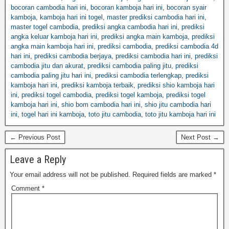
bocoran cambodia hari ini
,
bocoran kamboja hari ini
,
bocoran syair
kamboja
,
kamboja hari ini togel
,
master prediksi cambodia hari ini
,
master togel cambodia
,
prediksi angka cambodia hari ini
,
prediksi
angka keluar kamboja hari ini
,
prediksi angka main kamboja
,
prediksi
angka main kamboja hari ini
,
prediksi cambodia
,
prediksi cambodia 4d
hari ini
,
prediksi cambodia berjaya
,
prediksi cambodia hari ini
,
prediksi
cambodia jitu dan akurat
,
prediksi cambodia paling jitu
,
prediksi
cambodia paling jitu hari ini
,
prediksi cambodia terlengkap
,
prediksi
kamboja hari ini
,
prediksi kamboja terbaik
,
prediksi shio kamboja hari
ini
,
prediksi togel cambodia
,
prediksi togel kamboja
,
prediksi togel
kamboja hari ini
,
shio bom cambodia hari ini
,
shio jitu cambodia hari
ini
,
togel hari ini kamboja
,
toto jitu cambodia
,
toto jitu kamboja hari ini
← Previous Post
Next Post →
Leave a Reply
Your email address will not be published.
Required fields are marked
*
Comment
*