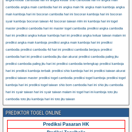
cambodia
angka main cambodia hari ini
angka main hk
angka main kamboja
angka
main kamboja hari ini
bocoran cambodia hari ini
bocoran kamboja hari ini
bocoran
syair kamboja
bocoran taiwan 4d
bocoran taiwan mlm ini
kamboja hari ini togel
master prediksi cambodia hari ini
master togel cambodia
prediksi angka cambodia
hari ini
prediksi angka keluar kamboja hari ini
prediksi angka keluar taiwan malam ini
prediksi angka main kamboja
prediksi angka main kamboja hari ini
prediksi
cambodia
prediksi cambodia 4d hari ini
prediksi cambodia berjaya
prediksi
cambodia hari ini
prediksi cambodia jitu dan akurat
prediksi cambodia paling jitu
prediksi cambodia paling jitu hari ini
prediksi cambodia terlengkap
prediksi kamboja
hari ini
prediksi kamboja terbaik
prediksi shio kamboja hari ini
prediksi taiwan akurat
prediksi taiwan master
prediksi togel cambodia
prediksi togel kamboja
prediksi togel
kamboja hari ini
prediksi togel taiwan
shio bom cambodia hari ini
shio jitu cambodia
hari ini
syair taiwan hari ini
syair taiwan malam ini
togel hari ini kamboja
toto jitu
cambodia
toto jitu kamboja hari ini
toto jitu taiwan
PREDIKTOR TOGEL ONLINE
Prediksi Pasaran HK
Prediksi Togelholic