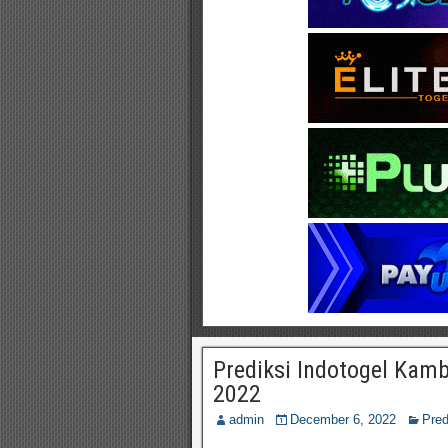
Prediksi Indotogel Kamb
2022
admin
December 6, 2022
Pred