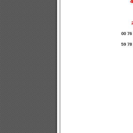
4
00 76
59 78