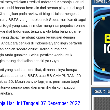
YowesJP
i menyediakan Prediksi Indotogel Kamboja Hari Ini
menuhi hasrat bermain dari semua player judi togel
ita bagikan pada review di blog ini ialah mengenai
n / BBFS yang cocok untuk Sobat mainkan di togel
di togel yang saat ini mulai menghiasi perjudian online
yarakat Indonesia, tentunya kita tahu bahwa game
tas yang dapat membuat kalian berurusan dengan
Anda para penjudi di Indonesia yang ingin bertaruh
n adalah secara online. Kalian cuma perlu
gin Anda gunakan. Selalu pastikan Anda untuk
a tarung dari kalian sendiri ya Guys.
ti yang sudah sobat lihat, dimana isinya berupa
gunakan pada menu BBFS atau BB CAMPURAN, 2D
bas 2D. Masih banyak lagi jenis permainan togel
ntunya semua seru dan memiliki diskon ataupun
Result To
nangkan.
oja Hari Ini Tanggal 07 Desember 2022