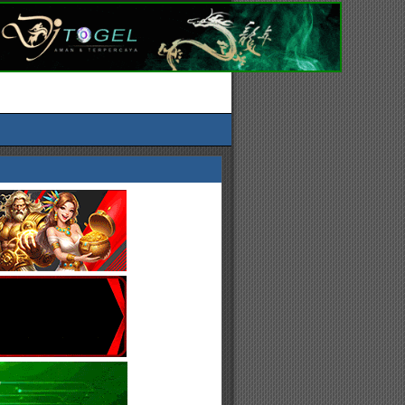
 dan syair togel online