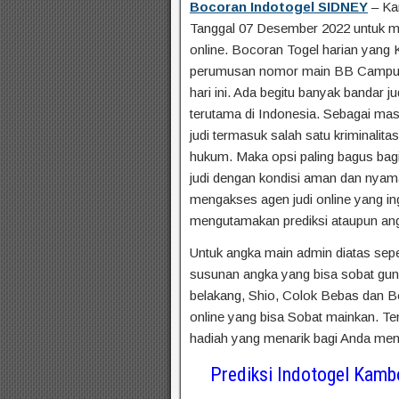
Bocoran Indotogel SIDNEY
– Kam
Tanggal 07 Desember 2022 untuk me
online. Bocoran Togel harian yang K
perumusan nomor main BB Campura
hari ini. Ada begitu banyak bandar ju
terutama di Indonesia. Sebagai mas
judi termasuk salah satu kriminali
hukum. Maka opsi paling bagus bagi 
judi dengan kondisi aman dan nyama
mengakses agen judi online yang in
mengutamakan prediksi ataupun angk
Untuk angka main admin diatas seper
susunan angka yang bisa sobat 
belakang, Shio, Colok Bebas dan Be
online yang bisa Sobat mainkan. Te
hadiah yang menarik bagi Anda me
Prediksi Indotogel Kamb