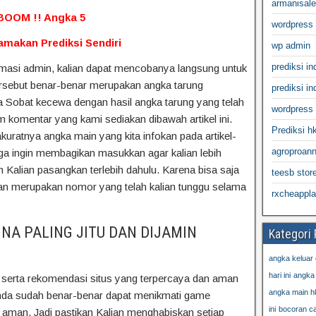
armanisale
BOOM !! Angka 5
wordpress 
amakan Prediksi Sendiri
wp admin
prediksi in
rmasi admin, kalian dapat mencobanya langsung untuk
tersebut benar-benar merupakan angka tarung
prediksi in
ika Sobat kecewa dengan hasil angka tarung yang telah
wordpress
om komentar yang kami sediakan dibawah artikel ini.
Prediksi hk
akuratnya angka main yang kita infokan pada artikel-
agroproan
juga ingin membagikan masukkan agar kalian lebih
 Kalian pasangkan terlebih dahulu. Karena bisa saja
teesb stor
an merupakan nomor yang telah kalian tunggu selama
rxcheappl
NA PALING JITU DAN DIJAMIN
Kategori 
angka keluar 
hari ini
angka
 serta rekomendasi situs yang terpercaya dan aman
angka main h
 Anda sudah benar-benar dapat menikmati game
ini
bocoran ca
an. Jadi pastikan Kalian menghabiskan setiap