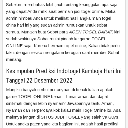
Sebelum membahas lebih jauh tentang keunggulan apa saja
yang dapat Anda miliki saat bermain judi togel online. Maka
admin himbau Anda untuk melihat hasil angka main togel
china hari ini yang sudah admin rumuskan untuk sobat
semua. Mungkin buat Sobat para
AGEN TOGEL DARAT
, kini
sudah waktunya Sobat mulai pindah ke game TOGEL
ONLINE saja. Karena bermain togel online, Kalian tidak perlu
takut dengan resiko mengalami kerugian saat member Sobat
menang.
Kesimpulan Prediksi Indotogel Kamboja Hari Ini
Tanggal 22 Desember 2022
Mungkin banyak timbul pertanyaan di benak kalian apakah
game TOGEL ONLINE benar – benar aman dan dapat
dinikmati dengan lebih nyaman? Jawabannya tentu Aman,
Nyaman dan Terpercaya kok kalau main Togel Online itu. Asal
mainnya jangan di SITUS JUDI TOGEL yang salah ya Guys.
Untuk angka paten yang kita bagikan ini, adalah hasil prediksi