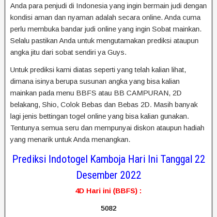
Anda para penjudi di Indonesia yang ingin bermain judi dengan
kondisi aman dan nyaman adalah secara online. Anda cuma
perlu membuka bandar judi online yang ingin Sobat mainkan.
Selalu pastikan Anda untuk mengutamakan prediksi ataupun
angka jitu dari sobat sendiri ya Guys.
Untuk prediksi kami diatas seperti yang telah kalian lihat,
dimana isinya berupa susunan angka yang bisa kalian
mainkan pada menu BBFS atau BB CAMPURAN, 2D
belakang, Shio, Colok Bebas dan Bebas 2D. Masih banyak
lagi jenis bettingan togel online yang bisa kalian gunakan.
Tentunya semua seru dan mempunyai diskon ataupun hadiah
yang menarik untuk Anda menangkan.
Prediksi Indotogel Kamboja Hari Ini Tanggal 22
Desember 2022
4D Hari ini (BBFS) :
5082