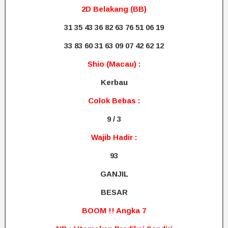
2D Belakang (BB)
31 35 43 36 82 63 76 51 06 19
33 83 60 31 63 09 07 42 62 12
Shio (Macau) :
Kerbau
Colok Bebas :
9 / 3
Wajib Hadir :
93
GANJIL
BESAR
BOOM !! Angka 7