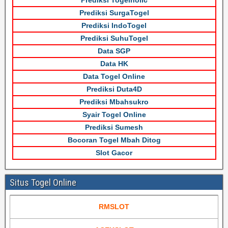
Prediksi SurgaTogel
Prediksi IndoTogel
Prediksi SuhuTogel
Data SGP
Data HK
Data Togel Online
Prediksi Duta4D
Prediksi Mbahsukro
Syair Togel Online
Prediksi Sumesh
Bocoran Togel Mbah Ditog
Slot Gacor
Situs Togel Online
RMSLOT