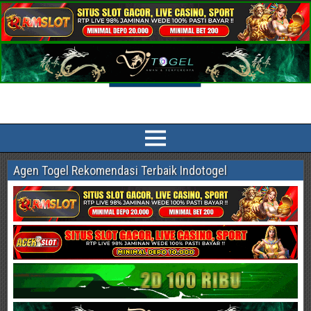
Indotogel HK Prediksi Togel Terlengkap
Prediksi Indotogel HK, Singapore Pools, Sidney, China, Taiwan, Cambodia
Paling Akurat dan jitu sesuai bocoran angka main dan syair togel online
Agen Togel Rekomendasi Terbaik Indotogel