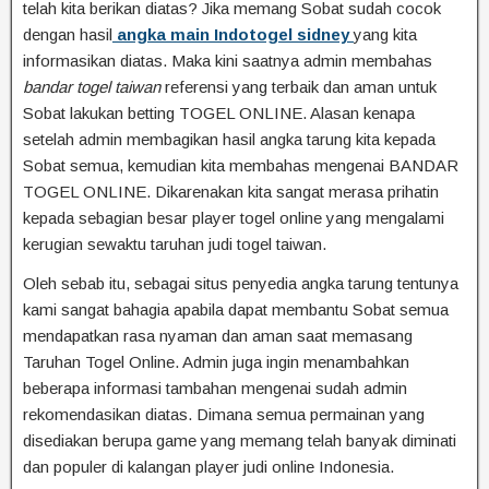
telah kita berikan diatas? Jika memang Sobat sudah cocok
dengan hasil
angka main Indotogel sidney
yang kita
informasikan diatas. Maka kini saatnya admin membahas
bandar togel taiwan
referensi yang terbaik dan aman untuk
Sobat lakukan betting TOGEL ONLINE. Alasan kenapa
setelah admin membagikan hasil angka tarung kita kepada
Sobat semua, kemudian kita membahas mengenai BANDAR
TOGEL ONLINE. Dikarenakan kita sangat merasa prihatin
kepada sebagian besar player togel online yang mengalami
kerugian sewaktu taruhan judi togel taiwan.
Oleh sebab itu, sebagai situs penyedia angka tarung tentunya
kami sangat bahagia apabila dapat membantu Sobat semua
mendapatkan rasa nyaman dan aman saat memasang
Taruhan Togel Online. Admin juga ingin menambahkan
beberapa informasi tambahan mengenai sudah admin
rekomendasikan diatas. Dimana semua permainan yang
disediakan berupa game yang memang telah banyak diminati
dan populer di kalangan player judi online Indonesia.