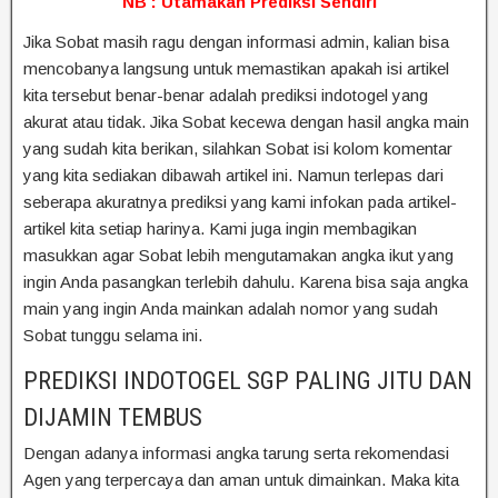
NB : Utamakan Prediksi Sendiri
Jika Sobat masih ragu dengan informasi admin, kalian bisa
mencobanya langsung untuk memastikan apakah isi artikel
kita tersebut benar-benar adalah prediksi indotogel yang
akurat atau tidak. Jika Sobat kecewa dengan hasil angka main
yang sudah kita berikan, silahkan Sobat isi kolom komentar
yang kita sediakan dibawah artikel ini. Namun terlepas dari
seberapa akuratnya prediksi yang kami infokan pada artikel-
artikel kita setiap harinya. Kami juga ingin membagikan
masukkan agar Sobat lebih mengutamakan angka ikut yang
ingin Anda pasangkan terlebih dahulu. Karena bisa saja angka
main yang ingin Anda mainkan adalah nomor yang sudah
Sobat tunggu selama ini.
PREDIKSI INDOTOGEL SGP PALING JITU DAN
DIJAMIN TEMBUS
Dengan adanya informasi angka tarung serta rekomendasi
Agen yang terpercaya dan aman untuk dimainkan. Maka kita