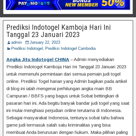
Prediksi Indotogel Kamboja Hari Ini
Tanggal 23 Januari 2023
admin
January 22, 2023
Prediksi Indotogel
,
Prediksi Indotogel Cambodia
Angka Jitu Indotogel CHINA
– Admin menyediakan
Prediksi Indotogel Kamboja Hari Ini Tanggal 23 Januari 2023
untuk memenuhi permintaan dari semua pemain judi togel
online. Prediksi Togel harian yang Admin bagikan pada artikel
di blog ini ialah mengenai perhitungan angka main BB
Campuran / BBFS yang bagus untuk Sobat bettingkan di
pasaran hari ini. Ada begitu banyak bandar judi togel yang saat
ini mulai menghiasi perjudian online terutama di Indonesia.
Sebagai masyarakat Indonesia, tentunya sobat tahu bahwa
game judi termasuk salah satu kriminalitas yang bisa
membuat Anda berurusan dengan hukum. Maka pilihan paling