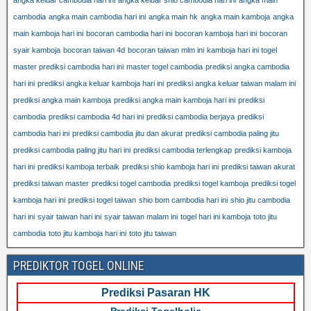
cambodia
angka main cambodia hari ini
angka main hk
angka main kamboja
angka
main kamboja hari ini
bocoran cambodia hari ini
bocoran kamboja hari ini
bocoran
syair kamboja
bocoran taiwan 4d
bocoran taiwan mlm ini
kamboja hari ini togel
master prediksi cambodia hari ini
master togel cambodia
prediksi angka cambodia
hari ini
prediksi angka keluar kamboja hari ini
prediksi angka keluar taiwan malam ini
prediksi angka main kamboja
prediksi angka main kamboja hari ini
prediksi
cambodia
prediksi cambodia 4d hari ini
prediksi cambodia berjaya
prediksi
cambodia hari ini
prediksi cambodia jitu dan akurat
prediksi cambodia paling jitu
prediksi cambodia paling jitu hari ini
prediksi cambodia terlengkap
prediksi kamboja
hari ini
prediksi kamboja terbaik
prediksi shio kamboja hari ini
prediksi taiwan akurat
prediksi taiwan master
prediksi togel cambodia
prediksi togel kamboja
prediksi togel
kamboja hari ini
prediksi togel taiwan
shio bom cambodia hari ini
shio jitu cambodia
hari ini
syair taiwan hari ini
syair taiwan malam ini
togel hari ini kamboja
toto jitu
cambodia
toto jitu kamboja hari ini
toto jitu taiwan
PREDIKTOR TOGEL ONLINE
Prediksi Pasaran HK
Prediksi Togelholic