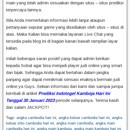
main yang telah admin sesuaikan dengan situs – situs prediksi
terpercaya lainnya.
Bila Anda memerlukan informasi lebih lanjut ataupun
pertanyaan seputar game yang disediakan oleh situs – situs di
atas. Maka Kalian bisa memakai layanan Live Chat yang
tersedia pada blog ini di bagian kanan bawah tampilan layar
kalian.
Inilah beberapa saran positif yang dapat admin berikan
kepada Sobat agar bisa menjadi player judi online yang smart
dan bijak. Sehingga Anda dapat bertahan dalam jangka
panjang agar dapat menikmati sensasi enaknya bermain judi
online ya Guys. Sekian informasi dari kami dan sampai jumpa
kembali di artikel
Prediksi Indotogel Kamboja Hari Ini
Tanggal 30 Januari 2023
periode selanjutnya. Terima kasih
dan salam JACKPOT!
Tags:
angka cambodia hari ini
,
angka keluar cambodia hari ini
,
angka
keluar shio cambodia hari ini
,
angka main cambodia
,
angka main
cambodia hari ini
,
angka main kamboja
,
angka main kamboja hari ini
,