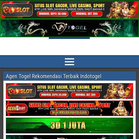
Indotogel HK Prediksi Togel Terlengkap
Prediksi Indotogel HK, Singapore Pools, Sidney, China, Taiwan, Cambodia
Paling Akurat dan jitu sesuai bocoran angka main dan syair togel online
Agen Togel Rekomendasi Terbaik Indotogel