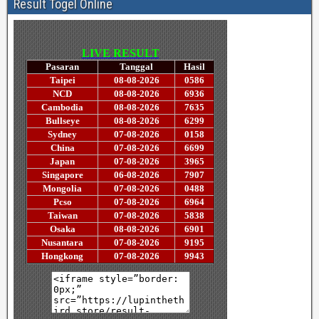
Result Togel Online