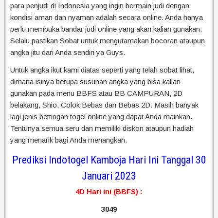
para penjudi di Indonesia yang ingin bermain judi dengan
kondisi aman dan nyaman adalah secara online. Anda hanya
perlu membuka bandar judi online yang akan kalian gunakan.
Selalu pastikan Sobat untuk mengutamakan bocoran ataupun
angka jitu dari Anda sendiri ya Guys.
Untuk angka ikut kami diatas seperti yang telah sobat lihat,
dimana isinya berupa susunan angka yang bisa kalian
gunakan pada menu BBFS atau BB CAMPURAN, 2D
belakang, Shio, Colok Bebas dan Bebas 2D. Masih banyak
lagi jenis bettingan togel online yang dapat Anda mainkan.
Tentunya semua seru dan memiliki diskon ataupun hadiah
yang menarik bagi Anda menangkan.
Prediksi Indotogel Kamboja Hari Ini Tanggal 30
Januari 2023
4D Hari ini (BBFS) :
3049