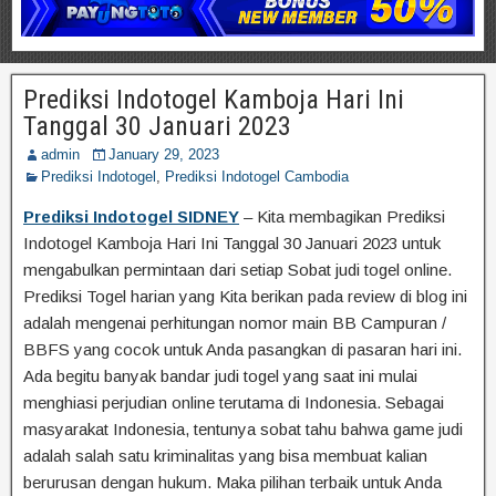
Prediksi Indotogel Kamboja Hari Ini
Tanggal 30 Januari 2023
admin
January 29, 2023
Prediksi Indotogel
,
Prediksi Indotogel Cambodia
Prediksi Indotogel SIDNEY
– Kita membagikan Prediksi
Indotogel Kamboja Hari Ini Tanggal 30 Januari 2023 untuk
mengabulkan permintaan dari setiap Sobat judi togel online.
Prediksi Togel harian yang Kita berikan pada review di blog ini
adalah mengenai perhitungan nomor main BB Campuran /
BBFS yang cocok untuk Anda pasangkan di pasaran hari ini.
Ada begitu banyak bandar judi togel yang saat ini mulai
menghiasi perjudian online terutama di Indonesia. Sebagai
masyarakat Indonesia, tentunya sobat tahu bahwa game judi
adalah salah satu kriminalitas yang bisa membuat kalian
berurusan dengan hukum. Maka pilihan terbaik untuk Anda