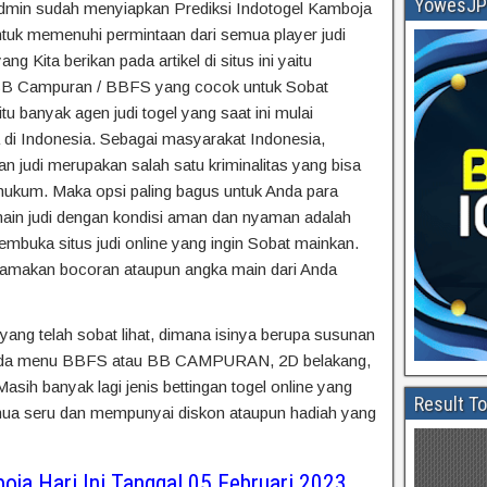
YowesJP
dmin sudah menyiapkan Prediksi Indotogel Kamboja
untuk memenuhi permintaan dari semua player judi
ng Kita berikan pada artikel di situs ini yaitu
B Campuran / BBFS yang cocok untuk Sobat
itu banyak agen judi togel yang saat ini mulai
a di Indonesia. Sebagai masyarakat Indonesia,
n judi merupakan salah satu kriminalitas yang bisa
ukum. Maka opsi paling bagus untuk Anda para
rmain judi dengan kondisi aman dan nyaman adalah
embuka situs judi online yang ingin Sobat mainkan.
utamakan bocoran ataupun angka main dari Anda
yang telah sobat lihat, dimana isinya berupa susunan
pada menu BBFS atau BB CAMPURAN, 2D belakang,
sih banyak lagi jenis bettingan togel online yang
Result To
mua seru dan mempunyai diskon ataupun hadiah yang
oja Hari Ini Tanggal 05 Februari 2023