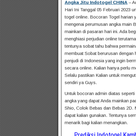
Angka Jitu Indotogel CHINA
– A
Hari Ini Tanggal 05 Februari 2023 
togel online. Bocoran Togel harian ya
mengenai perumusan angka main B
mainkan di pasaran hari ini. Ada beg
menghiasi perjudian online terutam
tentunya sobat tahu bahwa permaina
membuat Sobat berurusan dengan h
penjudi di Indonesia yang ingin be
secara online. Kalian hanya perlu m
Selalu pastikan Kalian untuk meng
sendiri ya Guys.
Untuk bocoran admin diatas seperti 
angka yang dapat Anda mainkan 
Shio, Colok Bebas dan Bebas 2D. Ma
dapat kalian gunakan. Tentunya se
menarik bagi kalian menangkan.
Prediksi Indotogel Kamb