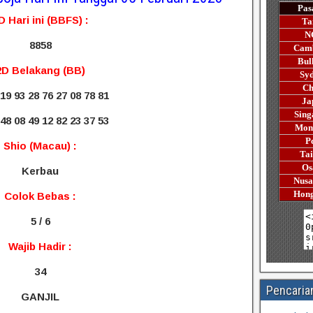
D Hari ini (BBFS) :
8858
2D Belakang (BB)
 19 93 28 76 27 08 78 81
 48 08 49 12 82 23 37 53
Shio (Macau) :
Kerbau
Colok Bebas :
5 / 6
Wajib Hadir :
34
Pencaria
GANJIL