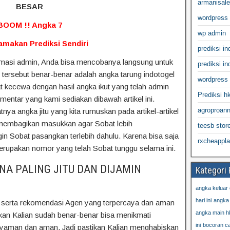
armanisale
BESAR
wordpress 
BOOM !! Angka 7
wp admin
amakan Prediksi Sendiri
prediksi in
ormasi admin, Anda bisa mencobanya langsung untuk
prediksi in
 tersebut benar-benar adalah angka tarung indotogel
wordpress
at kecewa dengan hasil angka ikut yang telah admin
Prediksi hk
omentar yang kami sediakan dibawah artikel ini.
agroproan
nya angka jitu yang kita rumuskan pada artikel-artikel
in membagikan masukkan agar Sobat lebih
teesb stor
n Sobat pasangkan terlebih dahulu. Karena bisa saja
rxcheappl
erupakan nomor yang telah Sobat tunggu selama ini.
NA PALING JITU DAN DIJAMIN
Kategori 
angka keluar 
hari ini
angka
g serta rekomendasi Agen yang terpercaya dan aman
angka main h
kan Kalian sudah benar-benar bisa menikmati
ini
bocoran ca
man dan aman. Jadi pastikan Kalian menghabiskan