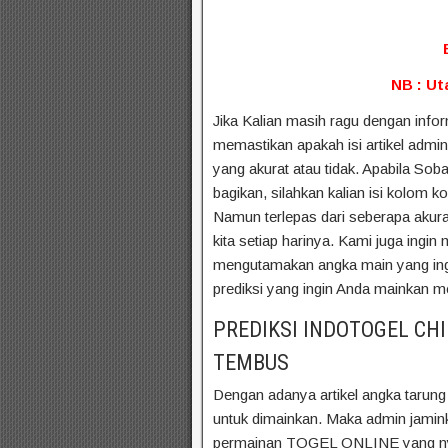
NB : Ut
Jika Kalian masih ragu dengan inf
memastikan apakah isi artikel admin
yang akurat atau tidak. Apabila Sob
bagikan, silahkan kalian isi kolom k
Namun terlepas dari seberapa akurat
kita setiap harinya. Kami juga ing
mengutamakan angka main yang ingi
prediksi yang ingin Anda mainkan m
PREDIKSI INDOTOGEL CHI
TEMBUS
Dengan adanya artikel angka tarun
untuk dimainkan. Maka admin jamin
permainan TOGEL ONLINE yang nya