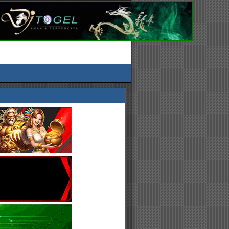
 dan syair togel online