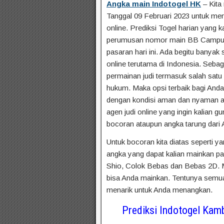
Angka main Indotogel HK
– Kita
Tanggal 09 Februari 2023 untuk mem
online. Prediksi Togel harian yang k
perumusan nomor main BB Campura
pasaran hari ini. Ada begitu banyak s
online terutama di Indonesia. Seba
permainan judi termasuk salah satu
hukum. Maka opsi terbaik bagi Anda 
dengan kondisi aman dan nyaman a
agen judi online yang ingin kalian
bocoran ataupun angka tarung dari 
Untuk bocoran kita diatas seperti ya
angka yang dapat kalian mainkan
Shio, Colok Bebas dan Bebas 2D. Ma
bisa Anda mainkan. Tentunya semu
menarik untuk Anda menangkan.
Prediksi Indotogel Kamb