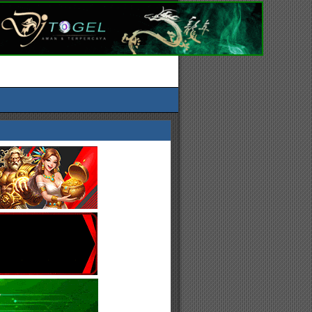
 dan syair togel online