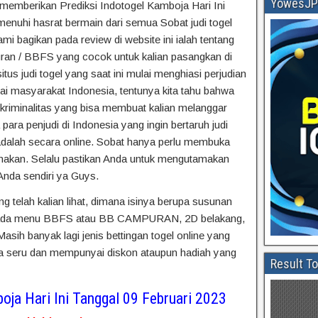
YowesJP
 memberikan Prediksi Indotogel Kamboja Hari Ini
enuhi hasrat bermain dari semua Sobat judi togel
ami bagikan pada review di website ini ialah tentang
n / BBFS yang cocok untuk kalian pasangkan di
itus judi togel yang saat ini mulai menghiasi perjudian
gai masyarakat Indonesia, tentunya kita tahu bahwa
 kriminalitas yang bisa membuat kalian melanggar
para penjudi di Indonesia yang ingin bertaruh judi
dalah secara online. Sobat hanya perlu membuka
 gunakan. Selalu pastikan Anda untuk mengutamakan
Anda sendiri ya Guys.
ng telah kalian lihat, dimana isinya berupa susunan
 pada menu BBFS atau BB CAMPURAN, 2D belakang,
sih banyak lagi jenis bettingan togel online yang
a seru dan mempunyai diskon ataupun hadiah yang
Result To
oja Hari Ini Tanggal 09 Februari 2023