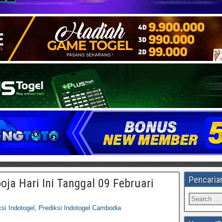
Pencaria
oja Hari Ini Tanggal 09 Februari
ksi Indotogel
,
Prediksi Indotogel Cambodia