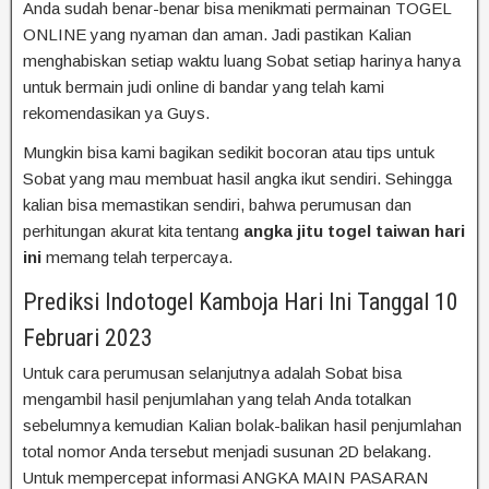
Anda sudah benar-benar bisa menikmati permainan TOGEL
ONLINE yang nyaman dan aman. Jadi pastikan Kalian
menghabiskan setiap waktu luang Sobat setiap harinya hanya
untuk bermain judi online di bandar yang telah kami
rekomendasikan ya Guys.
Mungkin bisa kami bagikan sedikit bocoran atau tips untuk
Sobat yang mau membuat hasil angka ikut sendiri. Sehingga
kalian bisa memastikan sendiri, bahwa perumusan dan
perhitungan akurat kita tentang
angka jitu togel taiwan hari
ini
memang telah terpercaya.
Prediksi Indotogel Kamboja Hari Ini Tanggal 10
Februari 2023
Untuk cara perumusan selanjutnya adalah Sobat bisa
mengambil hasil penjumlahan yang telah Anda totalkan
sebelumnya kemudian Kalian bolak-balikan hasil penjumlahan
total nomor Anda tersebut menjadi susunan 2D belakang.
Untuk mempercepat informasi ANGKA MAIN PASARAN