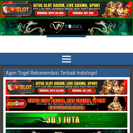
Indotogel HK Prediksi Togel Terlengkap
Prediksi Indotogel HK, Singapore Pools, Sidney, China, Taiwan, Cambodia
Paling Akurat dan jitu sesuai bocoran angka main dan syair togel online
Agen Togel Rekomendasi Terbaik Indotogel