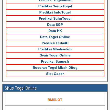
Prediksi SurgaTogel
Prediksi IndoTogel
Prediksi SuhuTogel
Data SGP
Data HK
Data Togel Online
Prediksi Duta4D
Prediksi Mbahsukro
Syair Togel Online
Prediksi Sumesh
Bocoran Togel Mbah Ditog
Slot Gacor
Situs Togel Online
RMSLOT