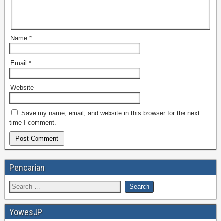
Name
*
Email
*
Website
Save my name, email, and website in this browser for the next
time I comment.
Pencarian
YowesJP