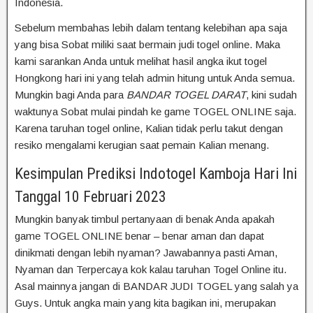
Indonesia.
Sebelum membahas lebih dalam tentang kelebihan apa saja
yang bisa Sobat miliki saat bermain judi togel online. Maka
kami sarankan Anda untuk melihat hasil angka ikut togel
Hongkong hari ini yang telah admin hitung untuk Anda semua.
Mungkin bagi Anda para
BANDAR TOGEL DARAT
, kini sudah
waktunya Sobat mulai pindah ke game TOGEL ONLINE saja.
Karena taruhan togel online, Kalian tidak perlu takut dengan
resiko mengalami kerugian saat pemain Kalian menang.
Kesimpulan Prediksi Indotogel Kamboja Hari Ini
Tanggal 10 Februari 2023
Mungkin banyak timbul pertanyaan di benak Anda apakah
game TOGEL ONLINE benar – benar aman dan dapat
dinikmati dengan lebih nyaman? Jawabannya pasti Aman,
Nyaman dan Terpercaya kok kalau taruhan Togel Online itu.
Asal mainnya jangan di BANDAR JUDI TOGEL yang salah ya
Guys. Untuk angka main yang kita bagikan ini, merupakan