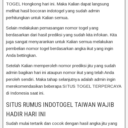
TOGEL Hongkong hari ini. Maka Kalian dapat langsung
melihat hasil bocoran indotogel yang sudah admin
perhitungkan untuk Kalian semua.
Selain melakukan pemasangan nomor togel yang
berdasarkan dari hasil prediksi yang sudah kita infokan. Kita
juga sangat menyarankan untuk Kalian semua melakukan
pembelian nomor togel berdasarkan angka ikut yang ingin
Anda bettingkan.
Setelah Kalian memperoleh nomor prediksi jitu yang sudah
admin bagikan hari ini ataupun nomor ikut yang telah Anda
peroleh sendiri. Maka tahap selanjutnya adalah admin ingin
merekomendasikan beberapa SITUS TOGEL TERPERCAYA
di Indonesia saat ini.
SITUS RUMUS INDOTOGEL TAIWAN WAJIB
HADIR HARI INI
Sudah mulai tertarik dan cocok dengan hasil angka jitu yang