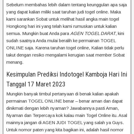
Sebelum membahas lebih dalam tentang keunggulan apa saja
yang dapat kalian miliki saat taruhan judi togel online. Maka
kami sarankan Sobat untuk melihat hasil angka main togel
Hongkong hari ini yang telah kami rumuskan untuk kalian
semua. Mungkin buat Anda para
AGEN TOGEL DARAT
, kini
sudah saatnya Anda mulai beralih ke permainan TOGEL
ONLINE saja. Karena taruhan togel online, Kalian tidak perlu
takut dengan resiko mengalami kerugian saat member Sobat
menang.
Kesimpulan Prediksi Indotogel Kamboja Hari Ini
Tanggal 17 Maret 2023
Mungkin banyak timbul pertanyaan di benak kalian apakah
permainan TOGEL ONLINE benar – benar aman dan dapat
dinikmati dengan lebih nyaman? Jawabannya pasti Aman,
Nyaman dan Terpercaya kok kalau main Togel Online itu. Asal
mainnya jangan di AGEN JUDI TOGEL yang salah ya Guys.
Untuk nomor paten yang kita bagikan ini, adalah hasil nomor