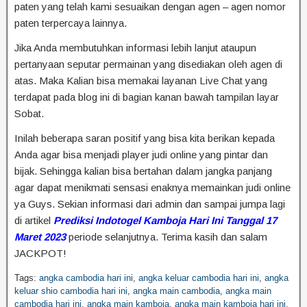
paten yang telah kami sesuaikan dengan agen – agen nomor
paten terpercaya lainnya.
Jika Anda membutuhkan informasi lebih lanjut ataupun
pertanyaan seputar permainan yang disediakan oleh agen di
atas. Maka Kalian bisa memakai layanan Live Chat yang
terdapat pada blog ini di bagian kanan bawah tampilan layar
Sobat.
Inilah beberapa saran positif yang bisa kita berikan kepada
Anda agar bisa menjadi player judi online yang pintar dan
bijak. Sehingga kalian bisa bertahan dalam jangka panjang
agar dapat menikmati sensasi enaknya memainkan judi online
ya Guys. Sekian informasi dari admin dan sampai jumpa lagi
di artikel
Prediksi Indotogel Kamboja Hari Ini Tanggal 17
Maret 2023
periode selanjutnya. Terima kasih dan salam
JACKPOT!
Tags:
angka cambodia hari ini
,
angka keluar cambodia hari ini
,
angka
keluar shio cambodia hari ini
,
angka main cambodia
,
angka main
cambodia hari ini
,
angka main kamboja
,
angka main kamboja hari ini
,