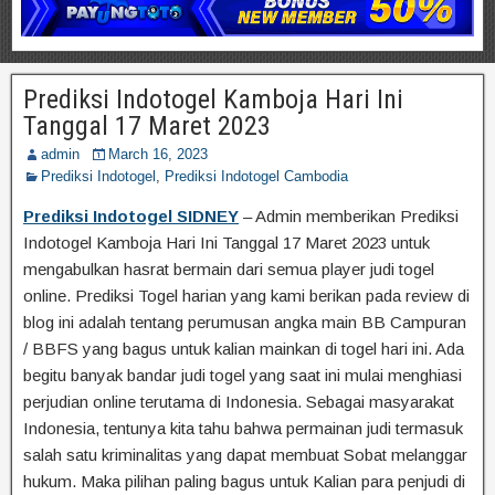
Prediksi Indotogel Kamboja Hari Ini
Tanggal 17 Maret 2023
admin
March 16, 2023
Prediksi Indotogel
,
Prediksi Indotogel Cambodia
Prediksi Indotogel SIDNEY
– Admin memberikan Prediksi
Indotogel Kamboja Hari Ini Tanggal 17 Maret 2023 untuk
mengabulkan hasrat bermain dari semua player judi togel
online. Prediksi Togel harian yang kami berikan pada review di
blog ini adalah tentang perumusan angka main BB Campuran
/ BBFS yang bagus untuk kalian mainkan di togel hari ini. Ada
begitu banyak bandar judi togel yang saat ini mulai menghiasi
perjudian online terutama di Indonesia. Sebagai masyarakat
Indonesia, tentunya kita tahu bahwa permainan judi termasuk
salah satu kriminalitas yang dapat membuat Sobat melanggar
hukum. Maka pilihan paling bagus untuk Kalian para penjudi di