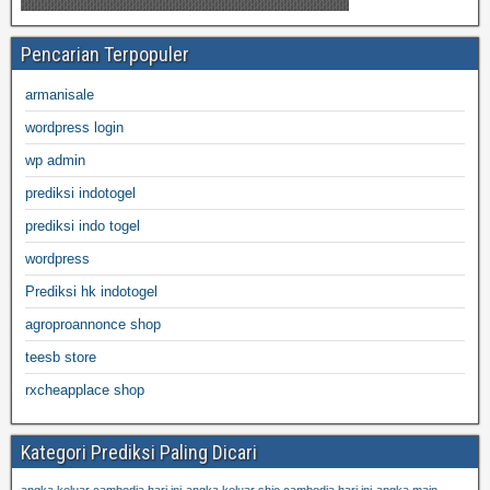
Pencarian Terpopuler
armanisale
wordpress login
wp admin
prediksi indotogel
prediksi indo togel
wordpress
Prediksi hk indotogel
agroproannonce shop
teesb store
rxcheapplace shop
Kategori Prediksi Paling Dicari
angka keluar cambodia hari ini
angka keluar shio cambodia hari ini
angka main