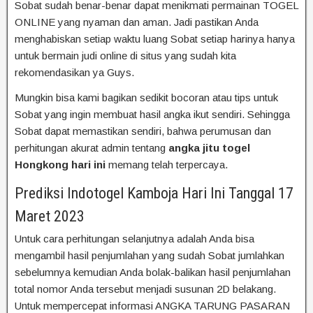
Sobat sudah benar-benar dapat menikmati permainan TOGEL
ONLINE yang nyaman dan aman. Jadi pastikan Anda
menghabiskan setiap waktu luang Sobat setiap harinya hanya
untuk bermain judi online di situs yang sudah kita
rekomendasikan ya Guys.
Mungkin bisa kami bagikan sedikit bocoran atau tips untuk
Sobat yang ingin membuat hasil angka ikut sendiri. Sehingga
Sobat dapat memastikan sendiri, bahwa perumusan dan
perhitungan akurat admin tentang
angka jitu togel
Hongkong hari ini
memang telah terpercaya.
Prediksi Indotogel Kamboja Hari Ini Tanggal 17
Maret 2023
Untuk cara perhitungan selanjutnya adalah Anda bisa
mengambil hasil penjumlahan yang sudah Sobat jumlahkan
sebelumnya kemudian Anda bolak-balikan hasil penjumlahan
total nomor Anda tersebut menjadi susunan 2D belakang.
Untuk mempercepat informasi ANGKA TARUNG PASARAN