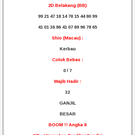
2D Belakang (BB)
99 21 47 18 14 78 15 44 80 99
41 01 36 86 41 07 89 96 78 65
Shio (Macau) :
Kerbau
Colok Bebas :
0 / 7
Wajib Hadir :
32
GANJIL
BESAR
BOOM !! Angka 8