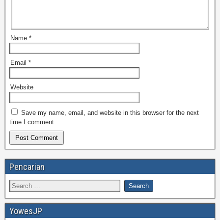
Name
*
Email
*
Website
Save my name, email, and website in this browser for the next
time I comment.
Pencarian
YowesJP