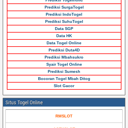
Prediksi SurgaTogel
Prediksi IndoTogel
Prediksi SuhuTogel
Data SGP
Data HK
Data Togel Online
Prediksi Duta4D
Prediksi Mbahsukro
Syair Togel Online
Prediksi Sumesh
Bocoran Togel Mbah Ditog
Slot Gacor
Situs Togel Online
RMSLOT