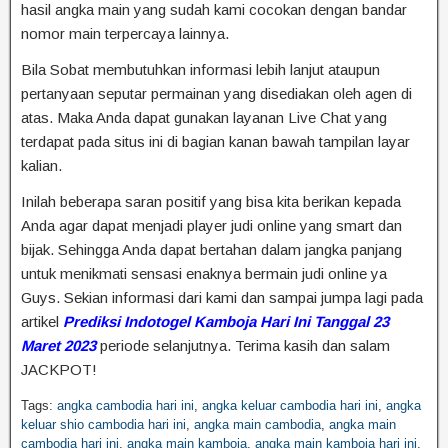
hasil angka main yang sudah kami cocokan dengan bandar
nomor main terpercaya lainnya.
Bila Sobat membutuhkan informasi lebih lanjut ataupun
pertanyaan seputar permainan yang disediakan oleh agen di
atas. Maka Anda dapat gunakan layanan Live Chat yang
terdapat pada situs ini di bagian kanan bawah tampilan layar
kalian.
Inilah beberapa saran positif yang bisa kita berikan kepada
Anda agar dapat menjadi player judi online yang smart dan
bijak. Sehingga Anda dapat bertahan dalam jangka panjang
untuk menikmati sensasi enaknya bermain judi online ya
Guys. Sekian informasi dari kami dan sampai jumpa lagi pada
artikel
Prediksi Indotogel Kamboja Hari Ini Tanggal 23
Maret 2023
periode selanjutnya. Terima kasih dan salam
JACKPOT!
Tags:
angka cambodia hari ini
,
angka keluar cambodia hari ini
,
angka
keluar shio cambodia hari ini
,
angka main cambodia
,
angka main
cambodia hari ini
,
angka main kamboja
,
angka main kamboja hari ini
,