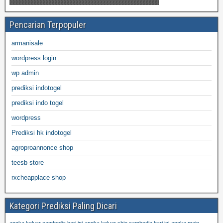
Pencarian Terpopuler
armanisale
wordpress login
wp admin
prediksi indotogel
prediksi indo togel
wordpress
Prediksi hk indotogel
agroproannonce shop
teesb store
rxcheapplace shop
Kategori Prediksi Paling Dicari
angka keluar cambodia hari ini
angka keluar shio cambodia hari ini
angka main