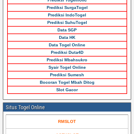
Prediksi SurgaTogel
Prediksi IndoTogel
Prediksi SuhuTogel
Data SGP
Data HK
Data Togel Online
Prediksi Duta4D
Prediksi Mbahsukro
Syair Togel Online
Prediksi Sumesh
Bocoran Togel Mbah Ditog
Slot Gacor
Situs Togel Online
RMSLOT