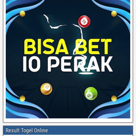
Result Togel Online