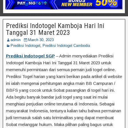
Prediksi Indotogel Kamboja Hari Ini
Tanggal 31 Maret 2023
admin
March 30, 2023
Prediksi Indotogel
,
Prediksi Indotogel Cambodia
Prediksi Indotogel SGP
– Admin menyediakan Prediksi
Indotogel Kamboja Hari Ini Tanggal 31 Maret 2023 untuk
memenuhi permintaan dari semua pemain judi togel online.
Prediksi Togel harian yang kami berikan pada artikel di website
ini ialah mengenai perhitungan angka main BB Campuran /
BBFS yang cocok untuk Sobat pasangkan di togel hari ini.
Ada begitu banyak bandar judi togel yang saat ini mulai
menghiasi perjudian online terutama di Indonesia. Sebagai
masyarakat Indonesia, tentunya kalian tahu bahwa permainan
judi termasuk salah satu kriminalitas yang dapat membuat
Sobat melanggar hukum. Maka pilihan paling bagus untuk