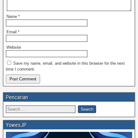
Name
*
Email
*
Website
Save my name, email, and website in this browser for the next
time I comment.
Pencarian
YowesJP