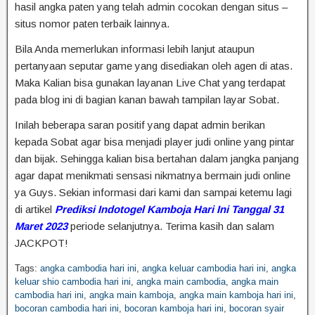
hasil angka paten yang telah admin cocokan dengan situs –
situs nomor paten terbaik lainnya.
Bila Anda memerlukan informasi lebih lanjut ataupun
pertanyaan seputar game yang disediakan oleh agen di atas.
Maka Kalian bisa gunakan layanan Live Chat yang terdapat
pada blog ini di bagian kanan bawah tampilan layar Sobat.
Inilah beberapa saran positif yang dapat admin berikan
kepada Sobat agar bisa menjadi player judi online yang pintar
dan bijak. Sehingga kalian bisa bertahan dalam jangka panjang
agar dapat menikmati sensasi nikmatnya bermain judi online
ya Guys. Sekian informasi dari kami dan sampai ketemu lagi
di artikel
Prediksi Indotogel Kamboja Hari Ini Tanggal 31
Maret 2023
periode selanjutnya. Terima kasih dan salam
JACKPOT!
Tags:
angka cambodia hari ini
,
angka keluar cambodia hari ini
,
angka
keluar shio cambodia hari ini
,
angka main cambodia
,
angka main
cambodia hari ini
,
angka main kamboja
,
angka main kamboja hari ini
,
bocoran cambodia hari ini
,
bocoran kamboja hari ini
,
bocoran syair