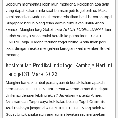
Sebelum membahas lebih jauh mengenai kelebihan apa saja
yang dapat kalian miliki saat bermain judi togel online. Maka
kami sarankan Anda untuk memperhatikan hasil bocoran togel
Singapore hari ini yang telah admin rumuskan untuk Anda
semua. Mungkin bagi Sobat para
SITUS TOGEL DARAT
, kini
sudah saatnya Anda mulai beralih ke permainan TOGEL
ONLINE saja. Karena taruhan togel online, Anda tidak perlu
takut dengan resiko mengalami kerugian saat member Sobat
menang.
Kesimpulan Prediksi Indotogel Kamboja Hari Ini
Tanggal 31 Maret 2023
Mungkin banyak timbul pertanyaan di benak kalian apakah
permainan TOGEL ONLINE benar – benar aman dan dapat
dinikmati dengan lebih praktis? Jawabannya tentu Aman,
Nyaman dan Terpercaya kok kalau betting Togel Online itu.
Asal mainnya jangan di AGEN JUDI TOGEL yang salah ya
Guys. Untuk angka jitu yang admin bagikan ini, merupakan