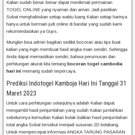
Kalian sudah benar-benar dapat menikmati permainan
TOGEL ONLINE yang nyaman dan aman. Jadi pastikan
Sobat menghabiskan setiap waktu luang Kalian setiap harinya
hanya untuk bermain judi online di bandar yang sudah kami
rekomendasikan ya Guys.
Mungkin bisa admin bagikan sedikit bocoran atau tips buat
kalian yang ingin membuat hasil angka main sendiri. Sehingga
Anda dapat memastikan sendiri, bahwa perumusan dan
perhitungan akurat kita tentang
bocoran togel cambodia
hari ini
memang sudah terpercaya.
Prediksi Indotogel Kamboja Hari Ini Tanggal 31
Maret 2023
Untuk cara perhitungan selanjutnya adalah Kalian dapat
mengambil hasil penjumlahan yang sudah Kalian jumlahkan
sebelumnya kemudian Kalian bolak-balikan hasil penjumlahan
total angka Sobat tersebut menjadi susunan 2D belakang.
Untuk mempercepat informasi ANGKA TARUNG PASARAN