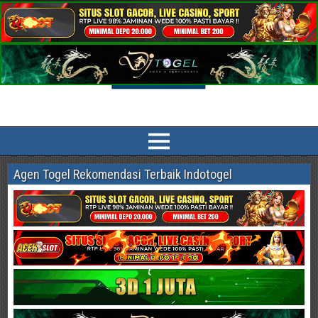
Indotogel HK Prediksi Togel Terlengkap
Prediksi Indotogel HK, Singapore Pools, Sidney, China, Taiwan, Cambodia
Paling Akurat dan jitu sesuai bocoran angka main dan syair togel online
Agen Togel Rekomendasi Terbaik Indotogel