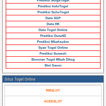
Prediksi SurgaTogel
Prediksi IndoTogel
Prediksi SuhuTogel
Data SGP
Data HK
Data Togel Online
Prediksi Duta4D
Prediksi Mbahsukro
Syair Togel Online
Prediksi Sumesh
Bocoran Togel Mbah Ditog
Slot Gacor
Situs Togel Online
RMSLOT
ACEKSLOT