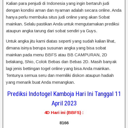
Kalian para penjudi di Indonesia yang ingin bertaruh judi
dengan kondisi aman dan nyaman adalah secara online. Anda
hanya perlu membuka situs judi online yang akan Sobat
mainkan. Selalu pastikan Anda untuk mengutamakan prediksi
ataupun angka tarung dari sobat sendiri ya Guys.
Untuk angka jitu kami diatas seperti yang sudah kalian lihat,
dimana isinya berupa susunan angka yang bisa sobat
mainkan pada menu BBFS atau BB CAMPURAN, 2D
belakang, Shio, Colok Bebas dan Bebas 2D. Masih banyak
lagi jenis bettingan togel online yang bisa Anda mainkan.
Tentunya semua seru dan memiliki diskon ataupun hadiah
yang menarik buat Anda menangkan.
Prediksi Indotogel Kamboja Hari Ini Tanggal 11
April 2023
4D Hari ini (BBFS) :
8166