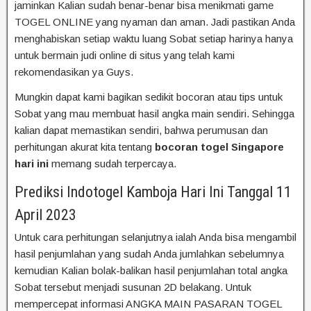
jaminkan Kalian sudah benar-benar bisa menikmati game
TOGEL ONLINE yang nyaman dan aman. Jadi pastikan Anda
menghabiskan setiap waktu luang Sobat setiap harinya hanya
untuk bermain judi online di situs yang telah kami
rekomendasikan ya Guys.
Mungkin dapat kami bagikan sedikit bocoran atau tips untuk
Sobat yang mau membuat hasil angka main sendiri. Sehingga
kalian dapat memastikan sendiri, bahwa perumusan dan
perhitungan akurat kita tentang
bocoran togel Singapore
hari ini
memang sudah terpercaya.
Prediksi Indotogel Kamboja Hari Ini Tanggal 11
April 2023
Untuk cara perhitungan selanjutnya ialah Anda bisa mengambil
hasil penjumlahan yang sudah Anda jumlahkan sebelumnya
kemudian Kalian bolak-balikan hasil penjumlahan total angka
Sobat tersebut menjadi susunan 2D belakang. Untuk
mempercepat informasi ANGKA MAIN PASARAN TOGEL