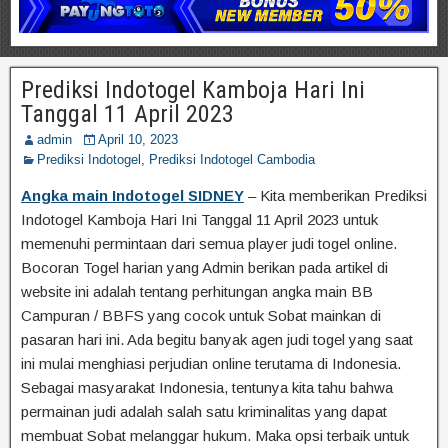
Prediksi Indotogel Kamboja Hari Ini
Tanggal 11 April 2023
admin
April 10, 2023
Prediksi Indotogel
,
Prediksi Indotogel Cambodia
Angka main Indotogel SIDNEY
– Kita memberikan Prediksi
Indotogel Kamboja Hari Ini Tanggal 11 April 2023 untuk
memenuhi permintaan dari semua player judi togel online.
Bocoran Togel harian yang Admin berikan pada artikel di
website ini adalah tentang perhitungan angka main BB
Campuran / BBFS yang cocok untuk Sobat mainkan di
pasaran hari ini. Ada begitu banyak agen judi togel yang saat
ini mulai menghiasi perjudian online terutama di Indonesia.
Sebagai masyarakat Indonesia, tentunya kita tahu bahwa
permainan judi adalah salah satu kriminalitas yang dapat
membuat Sobat melanggar hukum. Maka opsi terbaik untuk