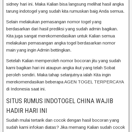
sidney hari ini. Maka Kalian bisa langsung melihat hasil angka
tarung indotogel yang sudah kita rumuskan baig Anda semua.
Selain melakukan pemasangan nomor togel yang
berdasarkan dari hasil prediksi yang sudah admin bagikan.
Kita juga sangat merekomendasikan untuk Kalian semua
melakukan pemasangan angka togel berdasarkan nomor
main yang ingin Admin bettingkan.
Setelah Kalian memperoleh nomor bocoran jitu yang sudah
kami bagikan hari ini ataupun angka ikut yang telah Sobat
peroleh sendiri. Maka tahap selanjutnya ialah Kita ingin
merekomendasikan beberapa AGEN TOGEL TERPERCAYA
di Indonesia saat ini.
SITUS RUMUS INDOTOGEL CHINA WAJIB
HADIR HARI INI
Sudah mulai tertarik dan cocok dengan hasil bocoran yang
sudah kami infokan diatas? Jika memang Kalian sudah cocok