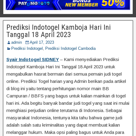
Prediksi Indotogel Kamboja Hari Ini
Tanggal 18 April 2023
admin
April 17, 2023
Prediksi Indotogel
,
Prediksi Indotogel Cambodia
Syair Indotogel SIDNEY
– Kami menyediakan Prediksi
Indotogel Kamboja Hari Ini Tanggal 18 April 2023 untuk
mengabulkan hasrat bermain dari semua pemain judi togel
online. Prediksi Togel harian yang Admin berikan pada artikel
di blog ini yaitu tentang perhitungan nomor main BB
Campuran / BBFS yang bagus untuk kalian mainkan di togel
hari ini. Ada begitu banyak bandar judi togel yang saat ini mulai
menghiasi perjudian online terutama di Indonesia. Sebagai
masyarakat Indonesia, tentunya kita tahu bahwa game judi
adalah salah satu kriminalitas yang dapat membuat kalian
melanggar hukum. Maka opsi paling bagus untuk Anda para