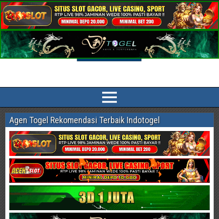
Indotogel HK Prediksi Togel Terlengkap
Prediksi Indotogel HK, Singapore Pools, Sidney, China, Taiwan, Cambodia
Paling Akurat dan jitu sesuai bocoran angka main dan syair togel online
Agen Togel Rekomendasi Terbaik Indotogel