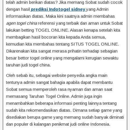
telah admin berikan diatas? Jika memang Sobat sudah cocok
dengan hasil
prediksi Indotogel sidney
yang Admin
informasikan diatas. Maka kini saatnya admin membahas
agen togel china
referensi yang terbaik dan aman untuk Sobat
lakukan betting TOGEL ONLINE. Alasan kenapa setelah kita
membagikan hasil bocoran kita kepada Anda semua,
kemudian kita membahas tentang SITUS TOGEL ONLINE.
Dikarenakan kita sangat merasa prihatin terhadap sebagian
besar bettor togel online yang mengalami kerugian sewaktu
taruhan judi togel china.
Oleh sebab itu, sebagai website penyedia angka main
tentunya admin sangat bahagia apabila dapat membantu
Sobat semua memperoleh rasa nyaman dan aman saat
memasang Taruhan Togel Online. Admin juga ingin
menambahkan beberapa informasi penting lainnya tentang
sudah kita rekomendasikan diatas. Dimana setiap game yang
disediakan berupa game yang memang sudah banyak diminati
dan populer di kalangan penikmat judi online Indonesia.