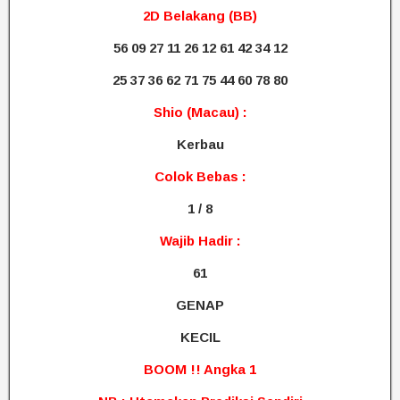
2D Belakang (BB)
56 09 27 11 26 12 61 42 34 12
25 37 36 62 71 75 44 60 78 80
Shio (Macau) :
Kerbau
Colok Bebas :
1 / 8
Wajib Hadir :
61
GENAP
KECIL
BOOM !! Angka 1