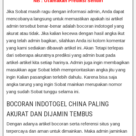
NB : Utamakan Prediksi Sendiri
Jika Sobat masih ragu dengan informasi admin, Anda dapat
mencobanya langsung untuk memastikan apakah isi artikel
admin tersebut benar-benar adalah bocoran indotogel yang
akurat atau tidak. Jika kalian kecewa dengan hasil angka ikut
yang telah admin bagikan, silahkan Anda isi kolom komentar
yang kami sediakan dibawah artikel ini. Akan Tetapi terlepas
dari seberapa akuratnya prediksi yang admin buat pada
artikel-artikel kita setiap harinya. Admin juga ingin membagikan
masukkan agar Sobat lebih memprioritaskan angka jitu yang
ingin Kalian pasangkan terlebih dahulu. Karena bisa saja
angka tarung yang ingin Sobat mainkan merupakan nomor
yang sudah Sobat tunggu selama ini.
BOCORAN INDOTOGEL CHINA PALING
AKURAT DAN DIJAMIN TEMBUS
Dengan adanya artikel bocoran serta referensi situs yang
terpercaya dan aman untuk dimainkan. Maka admin jaminkan