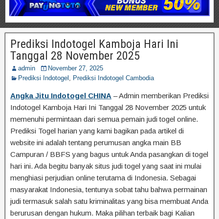
Prediksi Indotogel Kamboja Hari Ini
Tanggal 28 November 2025
admin
November 27, 2025
Prediksi Indotogel
,
Prediksi Indotogel Cambodia
Angka Jitu Indotogel CHINA
– Admin memberikan Prediksi
Indotogel Kamboja Hari Ini Tanggal 28 November 2025 untuk
memenuhi permintaan dari semua pemain judi togel online.
Prediksi Togel harian yang kami bagikan pada artikel di
website ini adalah tentang perumusan angka main BB
Campuran / BBFS yang bagus untuk Anda pasangkan di togel
hari ini. Ada begitu banyak situs judi togel yang saat ini mulai
menghiasi perjudian online terutama di Indonesia. Sebagai
masyarakat Indonesia, tentunya sobat tahu bahwa permainan
judi termasuk salah satu kriminalitas yang bisa membuat Anda
berurusan dengan hukum. Maka pilihan terbaik bagi Kalian