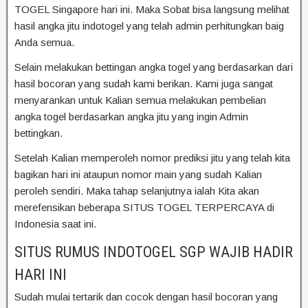
TOGEL Singapore hari ini. Maka Sobat bisa langsung melihat
hasil angka jitu indotogel yang telah admin perhitungkan baig
Anda semua.
Selain melakukan bettingan angka togel yang berdasarkan dari
hasil bocoran yang sudah kami berikan. Kami juga sangat
menyarankan untuk Kalian semua melakukan pembelian
angka togel berdasarkan angka jitu yang ingin Admin
bettingkan.
Setelah Kalian memperoleh nomor prediksi jitu yang telah kita
bagikan hari ini ataupun nomor main yang sudah Kalian
peroleh sendiri. Maka tahap selanjutnya ialah Kita akan
merefensikan beberapa SITUS TOGEL TERPERCAYA di
Indonesia saat ini.
SITUS RUMUS INDOTOGEL SGP WAJIB HADIR
HARI INI
Sudah mulai tertarik dan cocok dengan hasil bocoran yang