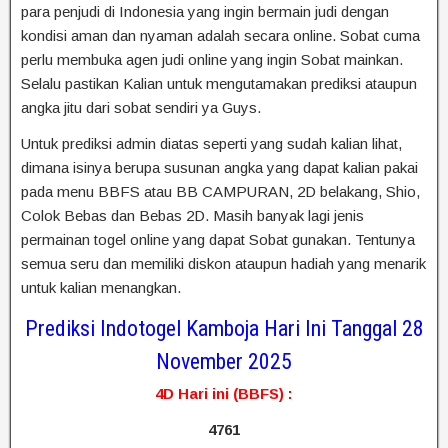
para penjudi di Indonesia yang ingin bermain judi dengan
kondisi aman dan nyaman adalah secara online. Sobat cuma
perlu membuka agen judi online yang ingin Sobat mainkan.
Selalu pastikan Kalian untuk mengutamakan prediksi ataupun
angka jitu dari sobat sendiri ya Guys.
Untuk prediksi admin diatas seperti yang sudah kalian lihat,
dimana isinya berupa susunan angka yang dapat kalian pakai
pada menu BBFS atau BB CAMPURAN, 2D belakang, Shio,
Colok Bebas dan Bebas 2D. Masih banyak lagi jenis
permainan togel online yang dapat Sobat gunakan. Tentunya
semua seru dan memiliki diskon ataupun hadiah yang menarik
untuk kalian menangkan.
Prediksi Indotogel Kamboja Hari Ini Tanggal 28
November 2025
4D Hari ini (BBFS) :
4761