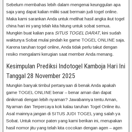
Sebelum membahas lebih dalam mengenai keunggulan apa
saja yang dapat kalian miliki saat bermain judi togel online.
Maka kami sarankan Anda untuk melihat hasil angka ikut togel
china hari ini yang telah kita hitung untuk sobat semua.
Mungkin buat kalian para
SITUS TOGEL DARAT
, kini sudah
waktunya Sobat mulai pindah ke game TOGEL ONLINE saja.
Karena taruhan togel online, Anda tidak perlu takut dengan
resiko mengalami kerugian saat member Anda menang.
Kesimpulan Prediksi Indotogel Kamboja Hari Ini
Tanggal 28 November 2025
Mungkin banyak timbul pertanyaan di benak Anda apakah
game TOGEL ONLINE benar – benar aman dan dapat
dinikmati dengan lebih nyaman? Jawabannya tentu Aman,
Nyaman dan Terpercaya kok kalau taruhan Togel Online itu.
Asal mainnya jangan di SITUS JUDI TOGEL yang salah ya
Sobat. Untuk nomor paten yang kami berikan ini, merupakan
hasil nomor jitu yang telah kita cocokan dengan agen – agen