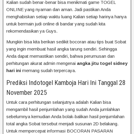
Kalian sudah benar-benar bisa menikmati game TOGEL
ONLINE yang nyaman dan aman. Jadi pastikan Anda
menghabiskan setiap waktu luang Kalian setiap harinya hanya
untuk bermain judi online di bandar yang sudah kita
rekomendasikan ya Guys.
Mungkin bisa kita berikan sedikit bocoran atau tips buat Sobat
yang ingin membuat hasil angka tarung sendiri. Sehingga
Anda dapat memastikan sendiri, bahwa perumusan dan
perhitungan akurat admin mengenai
angka jitu togel sidney
hari ini
memang sudah terpercaya.
Prediksi Indotogel Kamboja Hari Ini Tanggal 28
November 2025
Untuk cara perhitungan selanjutnya adalah Kalian bisa
mengambil hasil penjumlahan yang sudah Anda jumlahkan
sebelumnya kemudian Anda bolak-balikan hasil penjumlahan
total angka Sobat tersebut menjadi susunan 2D belakang.
Untuk mempercepat informasi BOCORAN PASARAN