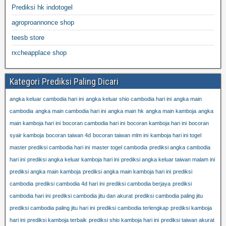
Prediksi hk indotogel
agroproannonce shop
teesb store
rxcheapplace shop
Kategori Prediksi Paling Dicari
angka keluar cambodia hari ini
angka keluar shio cambodia hari ini
angka main
cambodia
angka main cambodia hari ini
angka main hk
angka main kamboja
angka
main kamboja hari ini
bocoran cambodia hari ini
bocoran kamboja hari ini
bocoran
syair kamboja
bocoran taiwan 4d
bocoran taiwan mlm ini
kamboja hari ini togel
master prediksi cambodia hari ini
master togel cambodia
prediksi angka cambodia
hari ini
prediksi angka keluar kamboja hari ini
prediksi angka keluar taiwan malam ini
prediksi angka main kamboja
prediksi angka main kamboja hari ini
prediksi
cambodia
prediksi cambodia 4d hari ini
prediksi cambodia berjaya
prediksi
cambodia hari ini
prediksi cambodia jitu dan akurat
prediksi cambodia paling jitu
prediksi cambodia paling jitu hari ini
prediksi cambodia terlengkap
prediksi kamboja
hari ini
prediksi kamboja terbaik
prediksi shio kamboja hari ini
prediksi taiwan akurat