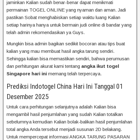
jaminkan Kalian sudah benar-benar dapat menikmati
permainan TOGEL ONLINE yang nyaman dan aman. Jadi
pastikan Sobat menghabiskan setiap waktu luang Kalian
setiap harinya hanya untuk bermain judi online di bandar yang
telah admin rekomendasikan ya Guys.
Mungkin bisa admin bagikan sedikit bocoran atau tips buat
kalian yang mau membuat hasil angka tarung sendiri.
Sehingga kalian bisa memastikan sendiri, bahwa perumusan
dan perhitungan akurat kami tentang
angka ikut togel
Singapore hari ini
memang telah terpercaya.
Prediksi Indotogel China Hari Ini Tanggal 01
Desember 2025
Untuk cara perhitungan selanjutnya adalah Kalian bisa
mengambil hasil penjumlahan yang sudah Kalian totalkan
sebelumnya kemudian Kalian bolak-balikan hasil penjumlahan
total angka Anda tersebut menjadi susunan 2D belakang.
Untuk mempercepat informasi ANGKA TARUNG PASARAN