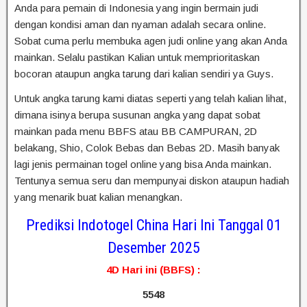
Anda para pemain di Indonesia yang ingin bermain judi
dengan kondisi aman dan nyaman adalah secara online.
Sobat cuma perlu membuka agen judi online yang akan Anda
mainkan. Selalu pastikan Kalian untuk memprioritaskan
bocoran ataupun angka tarung dari kalian sendiri ya Guys.
Untuk angka tarung kami diatas seperti yang telah kalian lihat,
dimana isinya berupa susunan angka yang dapat sobat
mainkan pada menu BBFS atau BB CAMPURAN, 2D
belakang, Shio, Colok Bebas dan Bebas 2D. Masih banyak
lagi jenis permainan togel online yang bisa Anda mainkan.
Tentunya semua seru dan mempunyai diskon ataupun hadiah
yang menarik buat kalian menangkan.
Prediksi Indotogel China Hari Ini Tanggal 01
Desember 2025
4D Hari ini (BBFS) :
5548