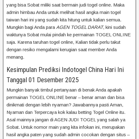
yang bisa Sobat miliki saat bermain judi togel online. Maka
admin himbau Anda untuk melihat hasil angka main togel
taiwan hari ini yang sudah kita hitung untuk kalian semua.
Mungkin bagi Anda para
AGEN TOGEL DARAT
, kini sudah
waktunya Sobat mulai pindah ke permainan TOGEL ONLINE
saja. Karena taruhan togel online, Kalian tidak perlu takut
dengan resiko mengalami kerugian saat member Anda
menang.
Kesimpulan Prediksi Indotogel China Hari Ini
Tanggal 01 Desember 2025
Mungkin banyak timbul pertanyaan di benak Anda apakah
permainan TOGEL ONLINE benar – benar aman dan bisa
dinikmati dengan lebih nyaman? Jawabannya pasti Aman,
Nyaman dan Terpercaya kok kalau betting Togel Online itu.
Asal mainnya jangan di AGEN JUDI TOGEL yang salah ya
Sobat. Untuk nomor main yang kita infokan ini, merupakan
hasil angka paten yang sudah admin cocokan dengan situs –