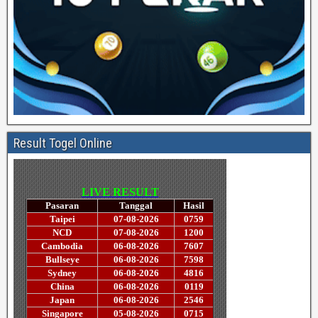
Result Togel Online