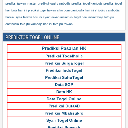
prediksi taiwan master
prediksi togel cambodia
prediksi togel kamboja
prediksi togel
kamboja hari ini
prediksi togel taiwan
shio bom cambodia hari ini
shio jitu cambodia
hari ini
syair taiwan hari ini
syair taiwan malam ini
togel hari ini kamboja
toto jitu
cambodia
toto jitu kamboja hari ini
toto jitu taiwan
PREDIKTOR TOGEL ONLINE
Prediksi Pasaran HK
Prediksi Togelholic
Prediksi SurgaTogel
Prediksi IndoTogel
Prediksi SuhuTogel
Data SGP
Data HK
Data Togel Online
Prediksi Duta4D
Prediksi Mbahsukro
Syair Togel Online
Prediksi Sumesh