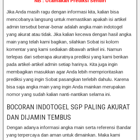
NB : Utamakan Prediksi Sendiri
Jika Anda masih ragu dengan informasi kita, kalian bisa
mencobanya langsung untuk memastikan apakah isi artikel
admin tersebut benar-benar adalah angka main indotogel
yang akurat atau tidak. Jika kalian kecewa dengan hasil angka
main yang telah kami bagikan, silahkan Sobat isi kolom
komentar yang kami sediakan dibawah artikel ini. Namun
terlepas dari seberapa akuratnya prediksi yang kami berikan
pada artikel-artikel admin setiap harinya. Kita juga ingin
membagikan masukkan agar Anda lebih memprioritaskan
prediksi yang ingin Sobat pasangkan terlebih dahulu. Karena
bisa saja angka main yang ingin Anda mainkan merupakan
nomor yang sudah kalian nanti-nantikan selama ini.
BOCORAN INDOTOGEL SGP PALING AKURAT
DAN DIJAMIN TEMBUS
Dengan adanya informasi angka main serta referensi Bandar
yang terpercaya dan aman untuk dimainkan. Maka kami