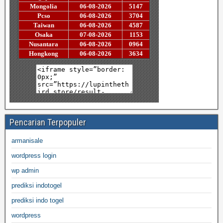
Pencarian Terpopuler
armanisale
wordpress login
wp admin
prediksi indotogel
prediksi indo togel
wordpress