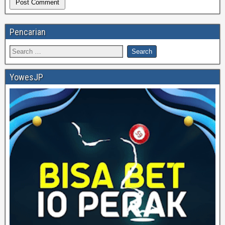
Pencarian
YowesJP