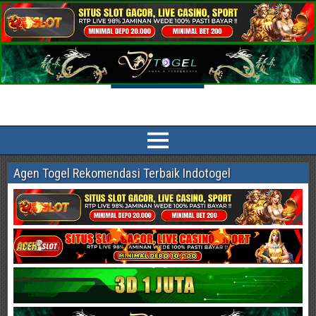
Indotogel HK Prediksi Togel Terlengkap
Prediksi Indotogel HK, Singapore Pools, Sidney, China, Taiwan, Cambodia
Paling Akurat dan jitu sesuai bocoran angka main dan syair togel online
Agen Togel Rekomendasi Terbaik Indotogel