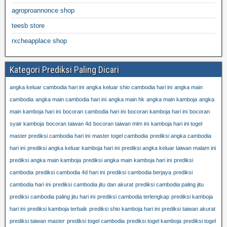
agroproannonce shop
teesb store
rxcheapplace shop
Kategori Prediksi Paling Dicari
angka keluar cambodia hari ini
angka keluar shio cambodia hari ini
angka main
cambodia
angka main cambodia hari ini
angka main hk
angka main kamboja
angka
main kamboja hari ini
bocoran cambodia hari ini
bocoran kamboja hari ini
bocoran
syair kamboja
bocoran taiwan 4d
bocoran taiwan mlm ini
kamboja hari ini togel
master prediksi cambodia hari ini
master togel cambodia
prediksi angka cambodia
hari ini
prediksi angka keluar kamboja hari ini
prediksi angka keluar taiwan malam ini
prediksi angka main kamboja
prediksi angka main kamboja hari ini
prediksi
cambodia
prediksi cambodia 4d hari ini
prediksi cambodia berjaya
prediksi
cambodia hari ini
prediksi cambodia jitu dan akurat
prediksi cambodia paling jitu
prediksi cambodia paling jitu hari ini
prediksi cambodia terlengkap
prediksi kamboja
hari ini
prediksi kamboja terbaik
prediksi shio kamboja hari ini
prediksi taiwan akurat
prediksi taiwan master
prediksi togel cambodia
prediksi togel kamboja
prediksi togel