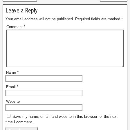
Leave a Reply
Your email address will not be published.
Required fields are marked
*
Comment
*
Name
*
Email
*
Website
Save my name, email, and website in this browser for the next
time I comment.