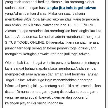
yang telah Indotogel berikan diatas? Jika memang Sobat
sudah cocok dengan hasil
angka jitu Indotogel taiwan
yang Admin berikan diatas. Maka kini saatnya kami
membahas
situs togel taiwan
rekomendasi yang terpercaya
dan aman untuk Kalian lakukan taruhan TOGEL ONLINE.
Alasan kenapa sesudah kita membagikan hasil angka ikut kita
kepada Anda semua, kemudian admin membahas mengenai
SITUS TOGEL ONLINE. Dikarenakan kami sangat merasa
prihatin terhadap sebagian besar pemain togel online yang
mengalami kerugian sewaktu taruhan judi togel taiwan.
Oleh sebab itu, sebagai website penyedia bocoran tentunya
kami sangat bahagia apabila bisa membantu Anda semua
memperoleh rasa nyaman dan aman saat bermain Taruhan
Togel Online. Admin juga ingin menambahkan beberapa
informasi penting lainnya tentang sudah kita rekomendasikan
diatas. Dimana semua game yang disediakan berupa game
yang memang sudah banyak digemari dan populer di
kalangan player judi online Indonesia.