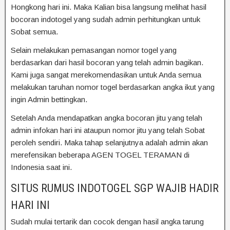
Hongkong hari ini. Maka Kalian bisa langsung melihat hasil
bocoran indotogel yang sudah admin perhitungkan untuk
Sobat semua.
Selain melakukan pemasangan nomor togel yang
berdasarkan dari hasil bocoran yang telah admin bagikan.
Kami juga sangat merekomendasikan untuk Anda semua
melakukan taruhan nomor togel berdasarkan angka ikut yang
ingin Admin bettingkan.
Setelah Anda mendapatkan angka bocoran jitu yang telah
admin infokan hari ini ataupun nomor jitu yang telah Sobat
peroleh sendiri. Maka tahap selanjutnya adalah admin akan
merefensikan beberapa AGEN TOGEL TERAMAN di
Indonesia saat ini.
SITUS RUMUS INDOTOGEL SGP WAJIB HADIR
HARI INI
Sudah mulai tertarik dan cocok dengan hasil angka tarung