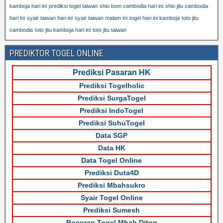
kamboja hari ini
prediksi togel taiwan
shio bom cambodia hari ini
shio jitu cambodia
hari ini
syair taiwan hari ini
syair taiwan malam ini
togel hari ini kamboja
toto jitu
cambodia
toto jitu kamboja hari ini
toto jitu taiwan
PREDIKTOR TOGEL ONLINE
Prediksi Pasaran HK
Prediksi Togelholic
Prediksi SurgaTogel
Prediksi IndoTogel
Prediksi SuhuTogel
Data SGP
Data HK
Data Togel Online
Prediksi Duta4D
Prediksi Mbahsukro
Syair Togel Online
Prediksi Sumesh
Bocoran Togel Mbah Ditog