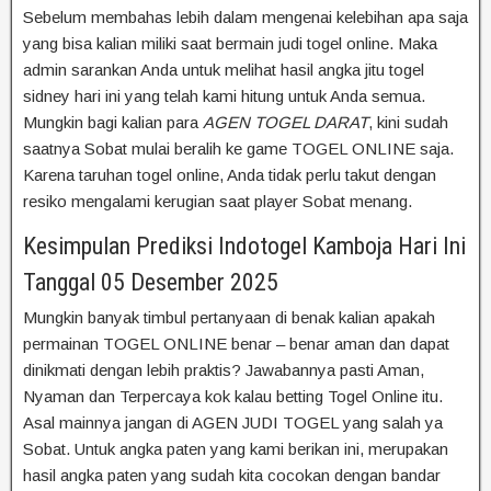
Sebelum membahas lebih dalam mengenai kelebihan apa saja
yang bisa kalian miliki saat bermain judi togel online. Maka
admin sarankan Anda untuk melihat hasil angka jitu togel
sidney hari ini yang telah kami hitung untuk Anda semua.
Mungkin bagi kalian para
AGEN TOGEL DARAT
, kini sudah
saatnya Sobat mulai beralih ke game TOGEL ONLINE saja.
Karena taruhan togel online, Anda tidak perlu takut dengan
resiko mengalami kerugian saat player Sobat menang.
Kesimpulan Prediksi Indotogel Kamboja Hari Ini
Tanggal 05 Desember 2025
Mungkin banyak timbul pertanyaan di benak kalian apakah
permainan TOGEL ONLINE benar – benar aman dan dapat
dinikmati dengan lebih praktis? Jawabannya pasti Aman,
Nyaman dan Terpercaya kok kalau betting Togel Online itu.
Asal mainnya jangan di AGEN JUDI TOGEL yang salah ya
Sobat. Untuk angka paten yang kami berikan ini, merupakan
hasil angka paten yang sudah kita cocokan dengan bandar