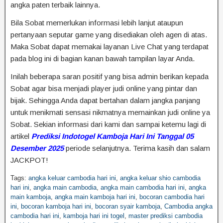
angka paten terbaik lainnya.
Bila Sobat memerlukan informasi lebih lanjut ataupun
pertanyaan seputar game yang disediakan oleh agen di atas.
Maka Sobat dapat memakai layanan Live Chat yang terdapat
pada blog ini di bagian kanan bawah tampilan layar Anda.
Inilah beberapa saran positif yang bisa admin berikan kepada
Sobat agar bisa menjadi player judi online yang pintar dan
bijak. Sehingga Anda dapat bertahan dalam jangka panjang
untuk menikmati sensasi nikmatnya memainkan judi online ya
Sobat. Sekian informasi dari kami dan sampai ketemu lagi di
artikel
Prediksi Indotogel Kamboja Hari Ini Tanggal 05
Desember 2025
periode selanjutnya. Terima kasih dan salam
JACKPOT!
Tags:
angka keluar cambodia hari ini
,
angka keluar shio cambodia
hari ini
,
angka main cambodia
,
angka main cambodia hari ini
,
angka
main kamboja
,
angka main kamboja hari ini
,
bocoran cambodia hari
ini
,
bocoran kamboja hari ini
,
bocoran syair kamboja
,
Cambodia angka
cambodia hari ini
,
kamboja hari ini togel
,
master prediksi cambodia