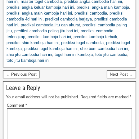
hari ini
,
master togel cambodia
,
prediksi angka cambodia hari ini
,
prediksi angka keluar kamboja hari ini
,
prediksi angka main kamboja
,
prediksi angka main kamboja hari ini
,
prediksi cambodia
,
prediksi
cambodia 4d hari ini
,
prediksi cambodia berjaya
,
prediksi cambodia
hari ini
,
prediksi cambodia jitu dan akurat
,
prediksi cambodia paling
jitu
,
prediksi cambodia paling jitu hari ini
,
prediksi cambodia
terlengkap
,
prediksi kamboja hari ini
,
prediksi kamboja terbaik
,
prediksi shio kamboja hari ini
,
prediksi togel cambodia
,
prediksi togel
kamboja
,
prediksi togel kamboja hari ini
,
shio bom cambodia hari ini
,
shio jitu cambodia hari ini
,
togel hari ini kamboja
,
toto jitu cambodia
,
toto jitu kamboja hari ini
← Previous Post
Next Post →
Leave a Reply
Your email address will not be published.
Required fields are marked
*
Comment
*