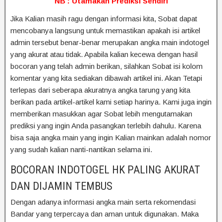
NB : Utamakan Prediksi Sendiri
Jika Kalian masih ragu dengan informasi kita, Sobat dapat
mencobanya langsung untuk memastikan apakah isi artikel
admin tersebut benar-benar merupakan angka main indotogel
yang akurat atau tidak. Apabila kalian kecewa dengan hasil
bocoran yang telah admin berikan, silahkan Sobat isi kolom
komentar yang kita sediakan dibawah artikel ini. Akan Tetapi
terlepas dari seberapa akuratnya angka tarung yang kita
berikan pada artikel-artikel kami setiap harinya. Kami juga ingin
memberikan masukkan agar Sobat lebih mengutamakan
prediksi yang ingin Anda pasangkan terlebih dahulu. Karena
bisa saja angka main yang ingin Kalian mainkan adalah nomor
yang sudah kalian nanti-nantikan selama ini.
BOCORAN INDOTOGEL HK PALING AKURAT
DAN DIJAMIN TEMBUS
Dengan adanya informasi angka main serta rekomendasi
Bandar yang terpercaya dan aman untuk digunakan. Maka