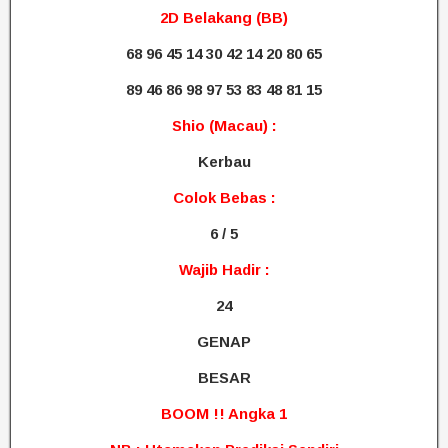
2D Belakang (BB)
68 96 45 14 30 42 14 20 80 65
89 46 86 98 97 53 83 48 81 15
Shio (Macau) :
Kerbau
Colok Bebas :
6 / 5
Wajib Hadir :
24
GENAP
BESAR
BOOM !! Angka 1