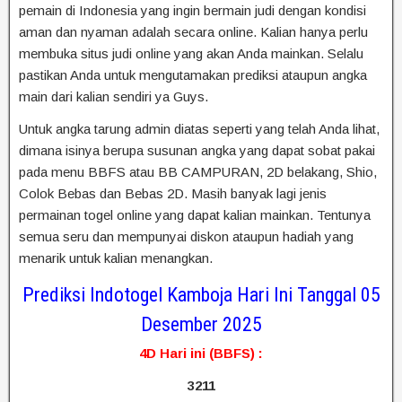
pemain di Indonesia yang ingin bermain judi dengan kondisi
aman dan nyaman adalah secara online. Kalian hanya perlu
membuka situs judi online yang akan Anda mainkan. Selalu
pastikan Anda untuk mengutamakan prediksi ataupun angka
main dari kalian sendiri ya Guys.
Untuk angka tarung admin diatas seperti yang telah Anda lihat,
dimana isinya berupa susunan angka yang dapat sobat pakai
pada menu BBFS atau BB CAMPURAN, 2D belakang, Shio,
Colok Bebas dan Bebas 2D. Masih banyak lagi jenis
permainan togel online yang dapat kalian mainkan. Tentunya
semua seru dan mempunyai diskon ataupun hadiah yang
menarik untuk kalian menangkan.
Prediksi Indotogel Kamboja Hari Ini Tanggal 05
Desember 2025
4D Hari ini (BBFS) :
3211