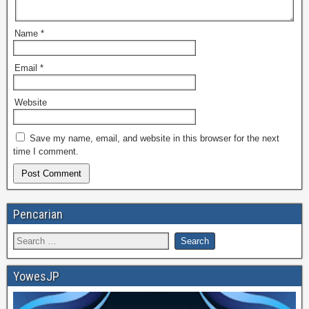
Name
*
Email
*
Website
Save my name, email, and website in this browser for the next
time I comment.
Pencarian
YowesJP