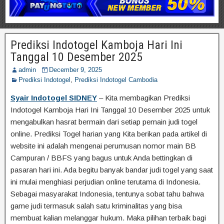
Prediksi Indotogel Kamboja Hari Ini
Tanggal 10 Desember 2025
admin
December 9, 2025
Prediksi Indotogel
,
Prediksi Indotogel Cambodia
Syair Indotogel SIDNEY
– Kita membagikan Prediksi
Indotogel Kamboja Hari Ini Tanggal 10 Desember 2025 untuk
mengabulkan hasrat bermain dari setiap pemain judi togel
online. Prediksi Togel harian yang Kita berikan pada artikel di
website ini adalah mengenai perumusan nomor main BB
Campuran / BBFS yang bagus untuk Anda bettingkan di
pasaran hari ini. Ada begitu banyak bandar judi togel yang saat
ini mulai menghiasi perjudian online terutama di Indonesia.
Sebagai masyarakat Indonesia, tentunya sobat tahu bahwa
game judi termasuk salah satu kriminalitas yang bisa
membuat kalian melanggar hukum. Maka pilihan terbaik bagi