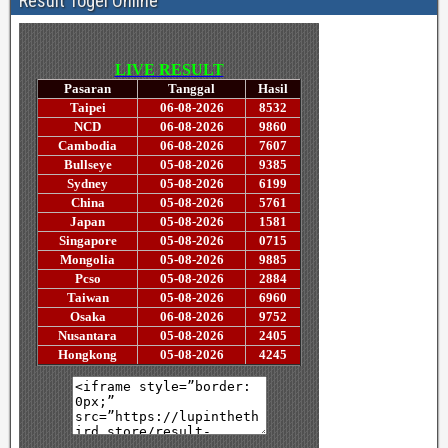
Result Togel Online