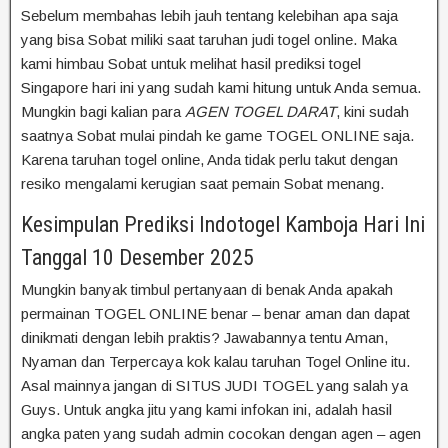
Sebelum membahas lebih jauh tentang kelebihan apa saja
yang bisa Sobat miliki saat taruhan judi togel online. Maka
kami himbau Sobat untuk melihat hasil prediksi togel
Singapore hari ini yang sudah kami hitung untuk Anda semua.
Mungkin bagi kalian para
AGEN TOGEL DARAT
, kini sudah
saatnya Sobat mulai pindah ke game TOGEL ONLINE saja.
Karena taruhan togel online, Anda tidak perlu takut dengan
resiko mengalami kerugian saat pemain Sobat menang.
Kesimpulan Prediksi Indotogel Kamboja Hari Ini
Tanggal 10 Desember 2025
Mungkin banyak timbul pertanyaan di benak Anda apakah
permainan TOGEL ONLINE benar – benar aman dan dapat
dinikmati dengan lebih praktis? Jawabannya tentu Aman,
Nyaman dan Terpercaya kok kalau taruhan Togel Online itu.
Asal mainnya jangan di SITUS JUDI TOGEL yang salah ya
Guys. Untuk angka jitu yang kami infokan ini, adalah hasil
angka paten yang sudah admin cocokan dengan agen – agen