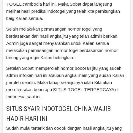
TOGEL cambodia hari ini. Maka Sobat dapat langsung
melihat hasil prediksi indotogel yang telah kita perhitungkan
baig Kalian semua.
Selain melakukan pemasangan nomor togel yang
berdasarkan dari hasil angka jitu yang telah admin berikan.
Admin juga sangat menyarankan untuk Kalian semua
melakukan pemasangan nomor togel berdasarkan nomor
tarung yang ingin Kalian bettingkan.
Setelah Sobat memperoleh nomor bocoran jitu yang sudah
admin infokan hari ini ataupun angka main yang sudah Kalian
peroleh sendiri. Maka tahap selanjutnya ialah Kita akan
merefensikan beberapa SITUS TOGEL TERPERCAYA di
Indonesia saat ini.
SITUS SYAIR INDOTOGEL CHINA WAJIB
HADIR HARI INI
Sudah mulai tertarik dan cocok dengan hasil angka jitu yang