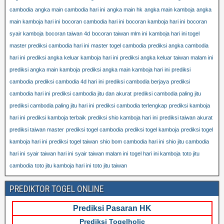
cambodia
angka main cambodia hari ini
angka main hk
angka main kamboja
angka
main kamboja hari ini
bocoran cambodia hari ini
bocoran kamboja hari ini
bocoran
syair kamboja
bocoran taiwan 4d
bocoran taiwan mlm ini
kamboja hari ini togel
master prediksi cambodia hari ini
master togel cambodia
prediksi angka cambodia
hari ini
prediksi angka keluar kamboja hari ini
prediksi angka keluar taiwan malam ini
prediksi angka main kamboja
prediksi angka main kamboja hari ini
prediksi
cambodia
prediksi cambodia 4d hari ini
prediksi cambodia berjaya
prediksi
cambodia hari ini
prediksi cambodia jitu dan akurat
prediksi cambodia paling jitu
prediksi cambodia paling jitu hari ini
prediksi cambodia terlengkap
prediksi kamboja
hari ini
prediksi kamboja terbaik
prediksi shio kamboja hari ini
prediksi taiwan akurat
prediksi taiwan master
prediksi togel cambodia
prediksi togel kamboja
prediksi togel
kamboja hari ini
prediksi togel taiwan
shio bom cambodia hari ini
shio jitu cambodia
hari ini
syair taiwan hari ini
syair taiwan malam ini
togel hari ini kamboja
toto jitu
cambodia
toto jitu kamboja hari ini
toto jitu taiwan
PREDIKTOR TOGEL ONLINE
Prediksi Pasaran HK
Prediksi Togelholic