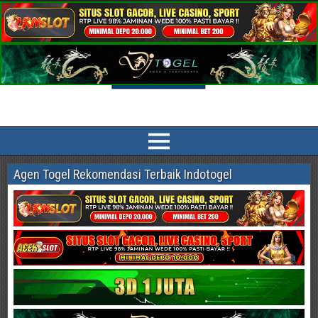
Indotogel HK Prediksi Togel Terlengkap
Prediksi Indotogel HK, Singapore Pools, Sidney, China, Taiwan, Cambodia
Paling Akurat dan jitu sesuai bocoran angka main dan syair togel online
Agen Togel Rekomendasi Terbaik Indotogel