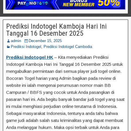
Prediksi Indotogel Kamboja Hari Ini
Tanggal 16 Desember 2025
admin
December 15, 2025
Prediksi Indotogel
,
Prediksi Indotogel Cambodia
Prediksi Indotogel HK
– Kita menyediakan Prediksi
Indotogel Kamboja Hari Ini Tanggal 16 Desember 2025 untuk
mengabulkan permintaan dari semua player judi togel online.
Bocoran Togel harian yang Admin bagikan pada review di
website ini ialah mengenai perumusan nomor main BB
Campuran / BBFS yang cocok untuk Anda pasangkan di
pasaran hari ini. Ada begitu banyak bandar judi togel yang saat
ini mulai menghiasi perjudian online terutama di Indonesia.
Sebagai masyarakat Indonesia, tentunya anda tahu bahwa
game judi adalah salah satu kriminalitas yang dapat membuat
Anda melanggar hukum. Maka opsi terbaik untuk Anda para