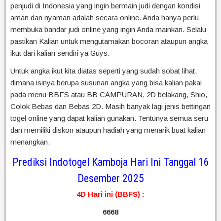
penjudi di Indonesia yang ingin bermain judi dengan kondisi
aman dan nyaman adalah secara online. Anda hanya perlu
membuka bandar judi online yang ingin Anda mainkan. Selalu
pastikan Kalian untuk mengutamakan bocoran ataupun angka
ikut dari kalian sendiri ya Guys.
Untuk angka ikut kita diatas seperti yang sudah sobat lihat,
dimana isinya berupa susunan angka yang bisa kalian pakai
pada menu BBFS atau BB CAMPURAN, 2D belakang, Shio,
Colok Bebas dan Bebas 2D. Masih banyak lagi jenis bettingan
togel online yang dapat kalian gunakan. Tentunya semua seru
dan memiliki diskon ataupun hadiah yang menarik buat kalian
menangkan.
Prediksi Indotogel Kamboja Hari Ini Tanggal 16
Desember 2025
4D Hari ini (BBFS) :
6668