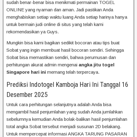
sudah benar-benar bisa menikmati permainan TOGEL
ONLINE yang nyaman dan aman. Jadi pastikan Anda
menghabiskan setiap waktu luang Anda setiap harinya hanya
untuk bermain judi online di situs yang telah kami
rekomendasikan ya Guys.
Mungkin bisa kami bagikan sedikit bocoran atau tips buat
Sobat yang ingin membuat hasil bocoran sendiri. Sehingga
Sobat bisa memastikan sendiri, bahwa perumusan dan
perhitungan akurat admin mengenai
angka jitu togel
Singapore hari ini
memang telah terpercaya.
Prediksi Indotogel Kamboja Hari Ini Tanggal 16
Desember 2025
Untuk cara perhitungan selanjutnya adalah Anda bisa
mengambil hasil penjumlahan yang sudah Anda jumlahkan
sebelumnya kemudian Anda bolak-balikan hasil penjumlahan
total angka Sobat tersebut menjadi susunan 2D belakang.
Untuk mempercepat informasi ANGKA TARUNG PASARAN