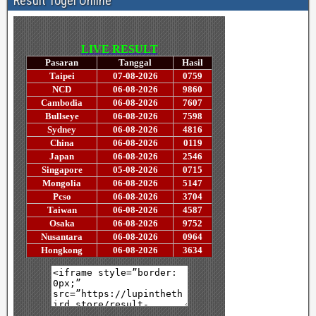
Result Togel Online