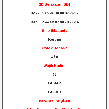
2D Belakang (BB)
82 77 63 62 46 30 00 97 74 32
00 69 95 44 06 87 90 78 70 34
Shio (Macau) :
Kerbau
Colok Bebas :
4 / 0
Wajib Hadir :
68
GENAP
BESAR
BOOM !! Angka 5