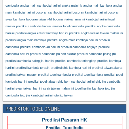
cambodia
angka main cambodia hari ini
angka main hk
angka main kamboja
angka
main kamboja hari ini
bocoran cambodia hari ini
bocoran kamboja hari ini
bocoran
syair kamboja
bocoran taiwan 4d
bocoran taiwan mlm ini
kamboja hari ini togel
master prediksi cambodia hari ini
master togel cambodia
prediksi angka cambodia
hari ini
prediksi angka keluar kamboja hari ini
prediksi angka keluar taiwan malam ini
prediksi angka main kamboja
prediksi angka main kamboja hari ini
prediksi
cambodia
prediksi cambodia 4d hari ini
prediksi cambodia berjaya
prediksi
cambodia hari ini
prediksi cambodia jitu dan akurat
prediksi cambodia paling jitu
prediksi cambodia paling jitu hari ini
prediksi cambodia terlengkap
prediksi kamboja
hari ini
prediksi kamboja terbaik
prediksi shio kamboja hari ini
prediksi taiwan akurat
prediksi taiwan master
prediksi togel cambodia
prediksi togel kamboja
prediksi togel
kamboja hari ini
prediksi togel taiwan
shio bom cambodia hari ini
shio jitu cambodia
hari ini
syair taiwan hari ini
syair taiwan malam ini
togel hari ini kamboja
toto jitu
cambodia
toto jitu kamboja hari ini
toto jitu taiwan
PREDIKTOR TOGEL ONLINE
Prediksi Pasaran HK
Prediksi Togelholic