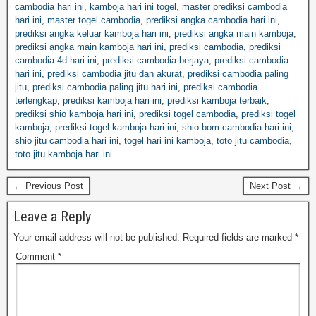
cambodia hari ini
,
kamboja hari ini togel
,
master prediksi cambodia
hari ini
,
master togel cambodia
,
prediksi angka cambodia hari ini
,
prediksi angka keluar kamboja hari ini
,
prediksi angka main kamboja
,
prediksi angka main kamboja hari ini
,
prediksi cambodia
,
prediksi
cambodia 4d hari ini
,
prediksi cambodia berjaya
,
prediksi cambodia
hari ini
,
prediksi cambodia jitu dan akurat
,
prediksi cambodia paling
jitu
,
prediksi cambodia paling jitu hari ini
,
prediksi cambodia
terlengkap
,
prediksi kamboja hari ini
,
prediksi kamboja terbaik
,
prediksi shio kamboja hari ini
,
prediksi togel cambodia
,
prediksi togel
kamboja
,
prediksi togel kamboja hari ini
,
shio bom cambodia hari ini
,
shio jitu cambodia hari ini
,
togel hari ini kamboja
,
toto jitu cambodia
,
toto jitu kamboja hari ini
← Previous Post
Next Post →
Leave a Reply
Your email address will not be published.
Required fields are marked
*
Comment
*