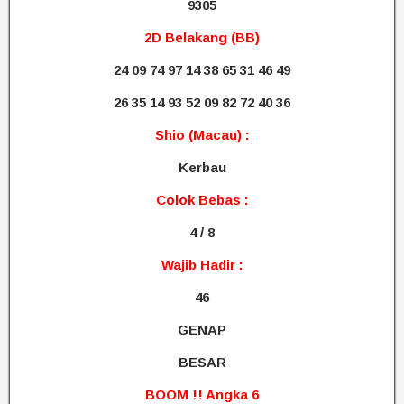
9305
2D Belakang (BB)
24 09 74 97 14 38 65 31 46 49
26 35 14 93 52 09 82 72 40 36
Shio (Macau) :
Kerbau
Colok Bebas :
4 / 8
Wajib Hadir :
46
GENAP
BESAR
BOOM !! Angka 6