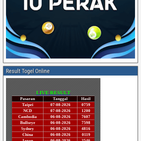
Result Togel Online