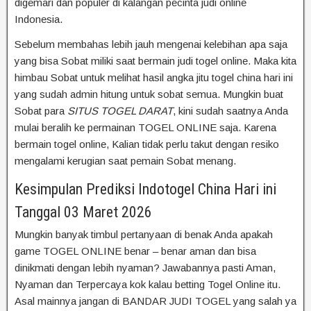
digemari dan populer di kalangan pecinta judi online
Indonesia.
Sebelum membahas lebih jauh mengenai kelebihan apa saja
yang bisa Sobat miliki saat bermain judi togel online. Maka kita
himbau Sobat untuk melihat hasil angka jitu togel china hari ini
yang sudah admin hitung untuk sobat semua. Mungkin buat
Sobat para
SITUS TOGEL DARAT
, kini sudah saatnya Anda
mulai beralih ke permainan TOGEL ONLINE saja. Karena
bermain togel online, Kalian tidak perlu takut dengan resiko
mengalami kerugian saat pemain Sobat menang.
Kesimpulan Prediksi Indotogel China Hari ini
Tanggal 03 Maret 2026
Mungkin banyak timbul pertanyaan di benak Anda apakah
game TOGEL ONLINE benar – benar aman dan bisa
dinikmati dengan lebih nyaman? Jawabannya pasti Aman,
Nyaman dan Terpercaya kok kalau betting Togel Online itu.
Asal mainnya jangan di BANDAR JUDI TOGEL yang salah ya