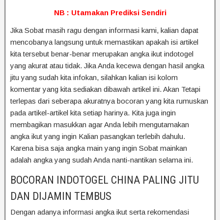
NB : Utamakan Prediksi Sendiri
Jika Sobat masih ragu dengan informasi kami, kalian dapat
mencobanya langsung untuk memastikan apakah isi artikel
kita tersebut benar-benar merupakan angka ikut indotogel
yang akurat atau tidak. Jika Anda kecewa dengan hasil angka
jitu yang sudah kita infokan, silahkan kalian isi kolom
komentar yang kita sediakan dibawah artikel ini. Akan Tetapi
terlepas dari seberapa akuratnya bocoran yang kita rumuskan
pada artikel-artikel kita setiap harinya. Kita juga ingin
membagikan masukkan agar Anda lebih mengutamakan
angka ikut yang ingin Kalian pasangkan terlebih dahulu.
Karena bisa saja angka main yang ingin Sobat mainkan
adalah angka yang sudah Anda nanti-nantikan selama ini.
BOCORAN INDOTOGEL CHINA PALING JITU
DAN DIJAMIN TEMBUS
Dengan adanya informasi angka ikut serta rekomendasi