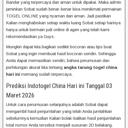
Bandar yang terpercaya dan aman untuk dipakai. Maka admin
jaminkan Sobat sudah benar-benar bisa menikmati permainan
TOGEL ONLINE yang nyaman dan aman. Jadi pastikan
Kalian menghabiskan setiap waktu luang Sobat setiap harinya
hanya untuk bermain judi online di agen yang telah kami
rekomendasikan ya Guys.
Mungkin dapat kita bagikan sedikit bocoran atau tips buat
Sobat yang ingin membuat hasil bocoran sendiri. Sehingga
Anda dapat memastikan sendiri, bahwa perumusan dan
perhitungan akurat kita tentang
angka tarung togel china
hari ini
memang sudah terpercaya.
Prediksi Indotogel China Hari ini Tanggal 03
Maret 2026
Untuk cara perumusan selanjutnya adalah Sobat dapat
mengambil hasil penjumlahan yang telah Anda jumlahkan
sebelumnya kemudian Kalian bolak-balikan hasil penjumlahan
total nomor Anda tersebut menjadi susunan 2D belakang.