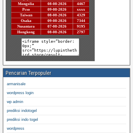
Pencarian Terpopuler
armanisale
wordpress login
wp admin
prediksi indotogel
prediksi indo togel
wordpress