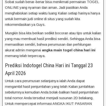
Sobat sudah benar-benar bisa menikmati permainan TOGEL
ONLINE yang nyaman dan aman. Jadi pastikan Anda
menghabiskan setiap waktu luang Kalian setiap harinya hanya
untuk bermain judi online di situs yang sudah kita
rekomendasikan ya Guys.
Mungkin bisa kita berikan sedikit bocoran atau tips untuk kalian
yang mau membuat hasil prediksi sendiri. Sehingga Anda bisa
memastikan sendiri, bahwa perumusan dan perhitungan
akurat admin mengenai
angka main togel china hari ini
memang telah terpercaya.
Prediksi Indotogel China Hari ini Tanggal 23
April 2026
Untuk cara perumusan selanjutnya ialah Anda dapat
mengambil hasil penjumlahan yang telah Kalian jumlahkan
sebelumnya kemudian Anda bolak-balikan hasil penjumlahan
total nomor Anda tersebut menjadi susunan 2D belakang.
Untuk mempercepat informasi ANGKA IKUT PASARAN