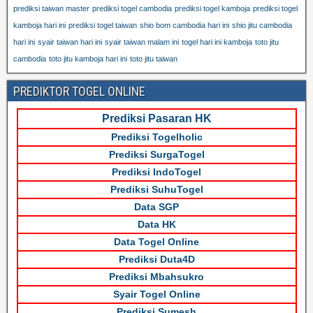
prediksi taiwan master
prediksi togel cambodia
prediksi togel kamboja
prediksi togel
kamboja hari ini
prediksi togel taiwan
shio bom cambodia hari ini
shio jitu cambodia
hari ini
syair taiwan hari ini
syair taiwan malam ini
togel hari ini kamboja
toto jitu
cambodia
toto jitu kamboja hari ini
toto jitu taiwan
PREDIKTOR TOGEL ONLINE
Prediksi Pasaran HK
Prediksi Togelholic
Prediksi SurgaTogel
Prediksi IndoTogel
Prediksi SuhuTogel
Data SGP
Data HK
Data Togel Online
Prediksi Duta4D
Prediksi Mbahsukro
Syair Togel Online
Prediksi Sumesh