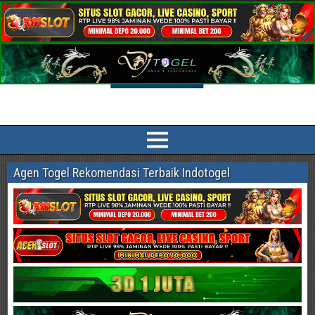
Indotogel HK Prediksi Togel Terlengkap
Prediksi Indotogel HK, Singapore Pools, Sidney, China, Taiwan, Cambodia
Paling Akurat dan jitu sesuai bocoran angka main dan syair togel online
Agen Togel Rekomendasi Terbaik Indotogel