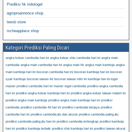
Prediksi hk indotogel
agroproannonce shop
teesb store
rxcheapplace shop
Kategori Prediksi Paling Dicari
angka keluar cambodia hari ini
angka keluar shio cambodia hari ini
angka main
cambodia
angka main cambodia hari ini
angka main hk
angka main kamboja
angka
main kamboja hari ini
bocoran cambodia hari ini
bocoran kamboja hari ini
bocoran
syair kamboja
bocoran taiwan 4d
bocoran taiwan mlm ini
kamboja hari ini togel
master prediksi cambodia hari ini
master togel cambodia
prediksi angka cambodia
hari ini
prediksi angka keluar kamboja hari ini
prediksi angka keluar taiwan malam ini
prediksi angka main kamboja
prediksi angka main kamboja hari ini
prediksi
cambodia
prediksi cambodia 4d hari ini
prediksi cambodia berjaya
prediksi
cambodia hari ini
prediksi cambodia jitu dan akurat
prediksi cambodia paling jitu
prediksi cambodia paling jitu hari ini
prediksi cambodia terlengkap
prediksi kamboja
hari ini
prediksi kamboja terbaik
prediksi shio kamboja hari ini
prediksi taiwan akurat